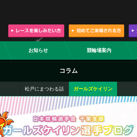
お知らせ
競輪場案内
コラム
松戸にまつわる話
ガールズケイリン