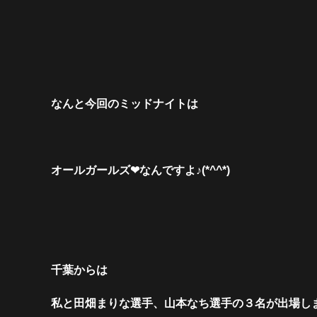
なんと今回のミッドナイトは
オールガールズ❤なんですよ♪(*^^*)
千葉からは
私と田畑まりな選手、山本なち選手の３名が出場し