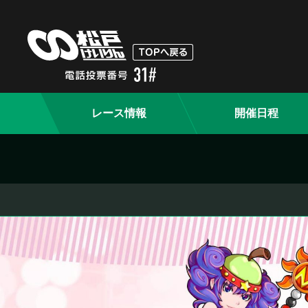
レース情報
開催日程