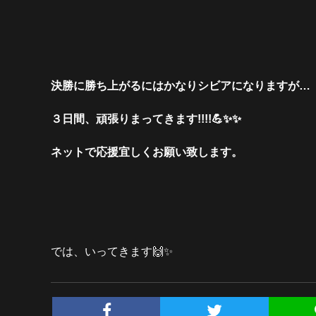
決勝に勝ち上がるにはかなりシビアになりますが…
３日間、頑張りまってきます!!!!💪✨✨
ネットで応援宜しくお願い致します。
では、いってきます🙌✨