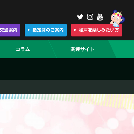
コラム
関連サイト