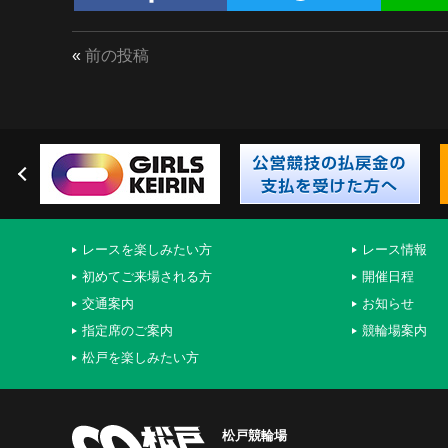
«
前の投稿
レースを楽しみたい方
レース情報
初めてご来場される方
開催日程
交通案内
お知らせ
指定席のご案内
競輪場案内
松戸を楽しみたい方
松戸競輪場