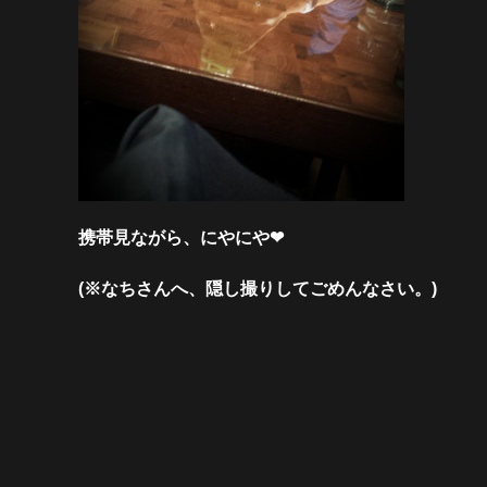
携帯見ながら、にやにや❤
(※なちさんへ、隠し撮りしてごめんなさい。)