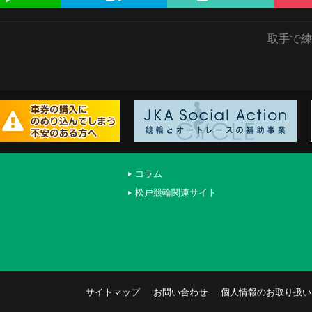
取手で練習 
コラム
松戸競輪関連サイト
サイトマップ
お問い合わせ
個人情報のお取り扱い