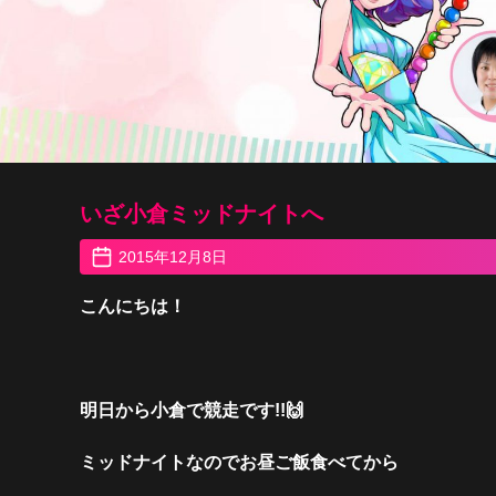
いざ小倉ミッドナイトへ
2015年12月8日
こんにちは！
明日から小倉で競走です!!🙌
ミッドナイトなのでお昼ご飯食べてから