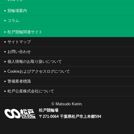
競輪場案内
コラム
松戸競輪関連サイト
サイトマップ
お問い合わせ
個人情報のお取り扱いについて
Cookieおよびアクセスログについて
警備業者標識
松戸公産株式会社について
© Matsudo Keirin.
松戸競輪場
〒271-0064 千葉県松戸市上本郷594