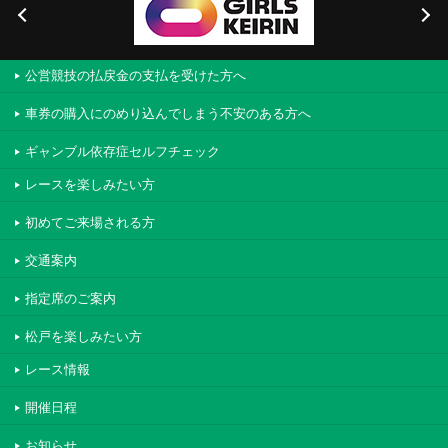
公営競技の払戻金の支払を受けた方へ
車券の購入にのめり込んでしまう不安のある方へ
ギャンブル依存症セルフチェック
レースを楽しみたい方
初めてご来場される方
交通案内
指定席のご案内
松戸を楽しみたい方
レース情報
開催日程
お知らせ