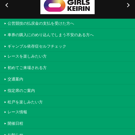
公営競技の払戻金の支払を受けた方へ
車券の購入にのめり込んでしまう不安のある方へ
ギャンブル依存症セルフチェック
レースを楽しみたい方
初めてご来場される方
交通案内
指定席のご案内
松戸を楽しみたい方
レース情報
開催日程
お知らせ