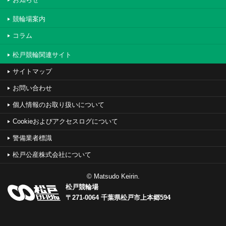
競輪場案内
コラム
松戸競輪関連サイト
サイトマップ
お問い合わせ
個人情報のお取り扱いについて
Cookieおよびアクセスログについて
警備業者標識
松戸公産株式会社について
© Matsudo Keirin.
松戸競輪場
〒271-0064 千葉県松戸市上本郷594