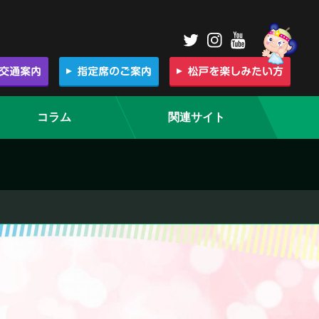
コラム
関連サイト