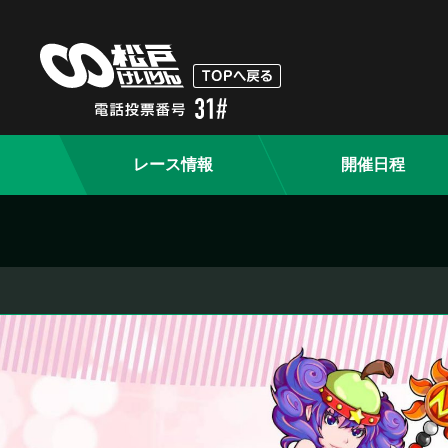
レース情報
開催日程