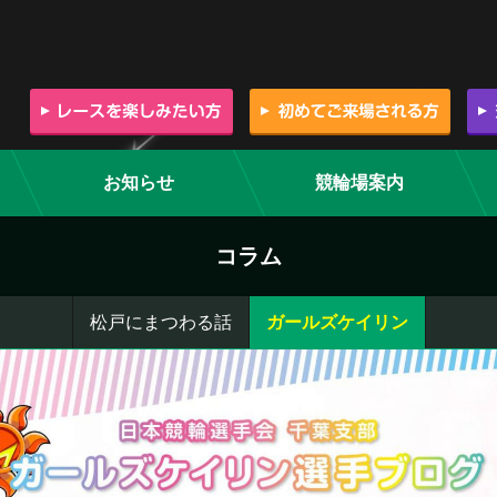
お知らせ
競輪場案内
コラム
松戸にまつわる話
ガールズケイリン