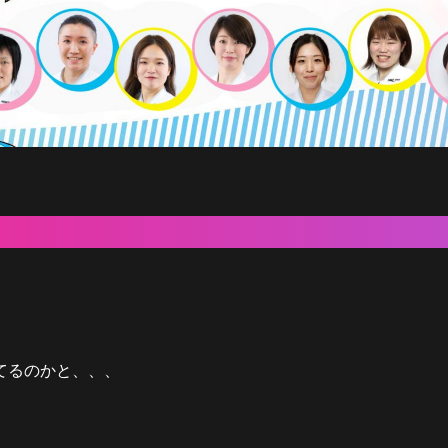
てるのかと、、、