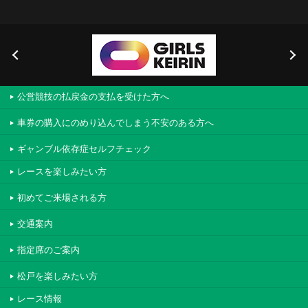
公営競技の払戻金の支払を受けた方へ
車券の購入にのめり込んでしまう不安のある方へ
ギャンブル依存症セルフチェック
レースを楽しみたい方
初めてご来場される方
交通案内
指定席のご案内
松戸を楽しみたい方
レース情報