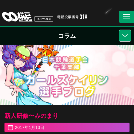
コラム
新人研修〜みのまり
2017年1月13日