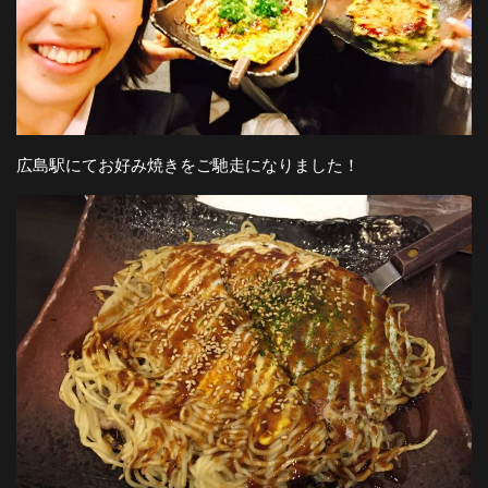
広島駅にてお好み焼きをご馳走になりました！