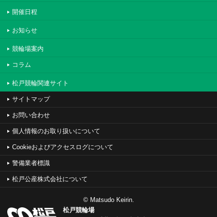
開催日程
お知らせ
競輪場案内
コラム
松戸競輪関連サイト
サイトマップ
お問い合わせ
個人情報のお取り扱いについて
Cookieおよびアクセスログについて
警備業者標識
松戸公産株式会社について
© Matsudo Keirin.
松戸競輪場