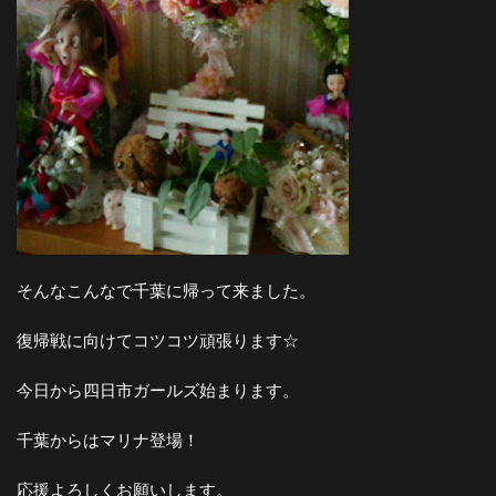
そんなこんなで千葉に帰って来ました。
復帰戦に向けてコツコツ頑張ります☆
今日から四日市ガールズ始まります。
千葉からはマリナ登場！
応援よろしくお願いします。