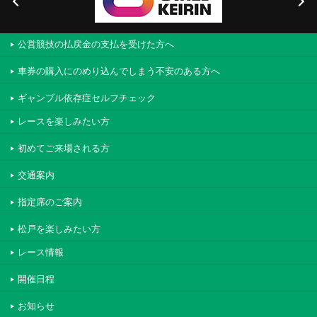
公営競技の払戻金の支払を受けた方へ
車券の購入にのめり込んでしまう不安のある方へ
ギャンブル依存症セルフチェック
レースを楽しみたい方
初めてご来場される方
交通案内
指定席のご案内
松戸を楽しみたい方
レース情報
開催日程
お知らせ