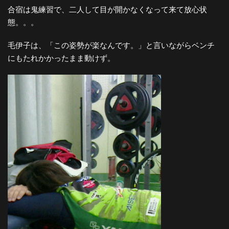
合宿は鬼練習で、二人して目が開かなくなって来て放心状
態。。。
毛伊子は、「この姿勢が楽なんです。」と言いながらベンチ
にもたれかかったまま動けず。