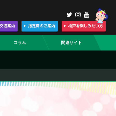
コラム
関連サイト