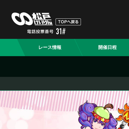
レース情報
開催日程