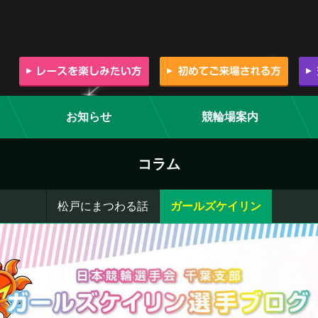
お知らせ
競輪場案内
コラム
松戸にまつわる話
ガールズケイリン