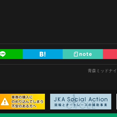
青森ミッドナイト b