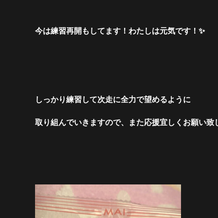
今は練習再開もしてます！わたしは元気です！✨
しっかり練習して次走に全力で望めるように
取り組んでいきますので、また応援宜しくお願い致しま