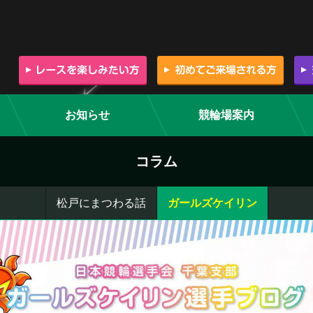
お知らせ
競輪場案内
コラム
松戸にまつわる話
ガールズケイリン