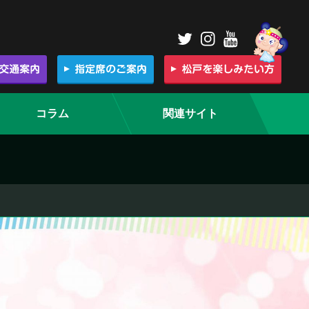
コラム
関連サイト