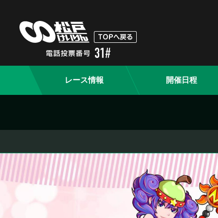
レース情報
開催日程