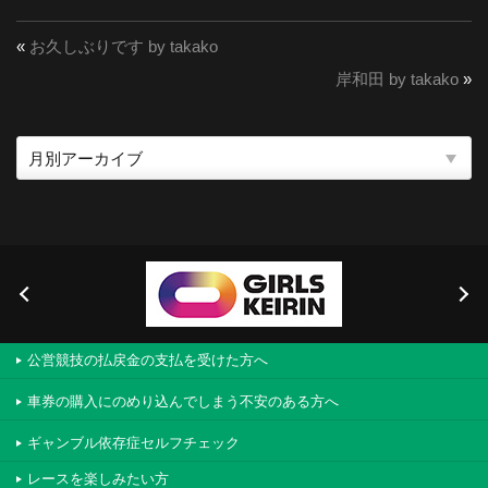
«
お久しぶりです by takako
岸和田 by takako
»
公営競技の払戻金の支払を受けた方へ
車券の購入にのめり込んでしまう不安のある方へ
ギャンブル依存症セルフチェック
レースを楽しみたい方