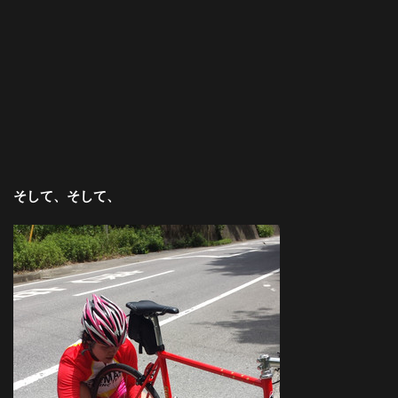
そして、そして、