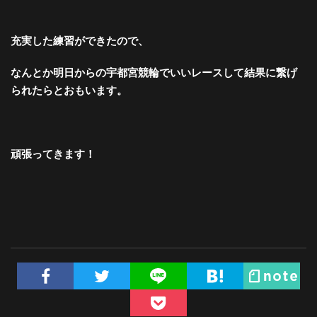
充実した練習ができたので、
なんとか明日からの宇都宮競輪で
いいレースして結果に繋げ
られたらとおもいます。
頑張ってきます！