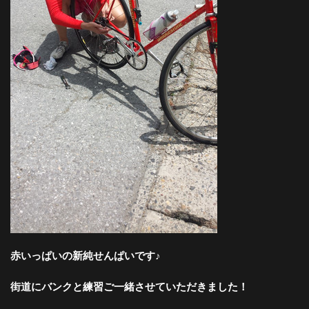
赤いっぱいの新純せんぱいです♪
街道にバンクと練習ご一緒させていただきました！