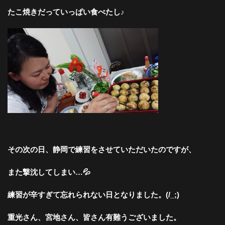
たこ焼きだっていっぱい食べたし♪
その次の日、静岡で練習をさせていただいたのですが、
また撃沈してしまい…💦
練習が辛すぎて忘れられない日となりました。(/_;
)
重光さん、宮地さん、皆さん有難うございました。