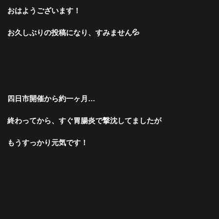
おはようございます！
お久しぶりの投稿になり、すみません💦
四日市開催から約一ヶ月…
終わってから、すぐ胃腸炎で撃沈してましたが
もうすっかり元気です！