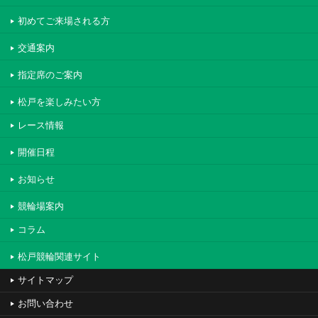
初めてご来場される方
交通案内
指定席のご案内
松戸を楽しみたい方
レース情報
開催日程
お知らせ
競輪場案内
コラム
松戸競輪関連サイト
サイトマップ
お問い合わせ