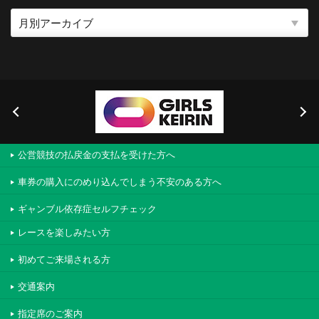
公営競技の払戻金の支払を受けた方へ
車券の購入にのめり込んでしまう不安のある方へ
ギャンブル依存症セルフチェック
レースを楽しみたい方
初めてご来場される方
交通案内
指定席のご案内