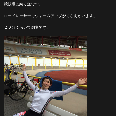
競技場に続く道です。
ロードレーサーでウォームアップがてら向かいます。
２０分くらいで到着です。