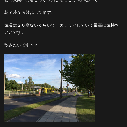
朝７時から散歩してます。
気温は２０度ないくらいで、カラッとしていて最高に気持ち
いいです。
秋みたいです＾＾