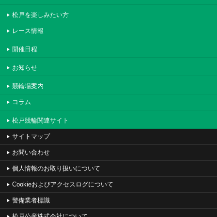
松戸を楽しみたい方
レース情報
開催日程
お知らせ
競輪場案内
コラム
松戸競輪関連サイト
サイトマップ
お問い合わせ
個人情報のお取り扱いについて
Cookieおよびアクセスログについて
警備業者標識
松戸公産株式会社について