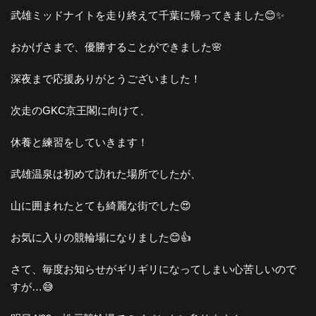
武雄ミッドナイトを走り終えて千葉に帰ってきました😊✨
おかげさまで、優勝することができました🌸
深夜まで応援ありがとうございました！
次走のGKC京王閣に向けて、
休養と練習をしていきます！
武雄温泉は初めて訪れた場所でしたが、
山に囲まれたとても綺麗な街でした😍
お気に入りの競輪場になりました😊👍
さて、毎度お知らせがギリギリになってしまい心苦しいので
すが…😅