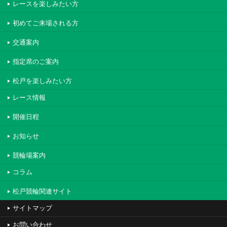
レースを楽しみたい方
初めてご来場される方
交通案内
指定席のご案内
松戸を楽しみたい方
レース情報
開催日程
お知らせ
競輪場案内
コラム
松戸競輪関連サイト
サイトマップ
お問い合わせ