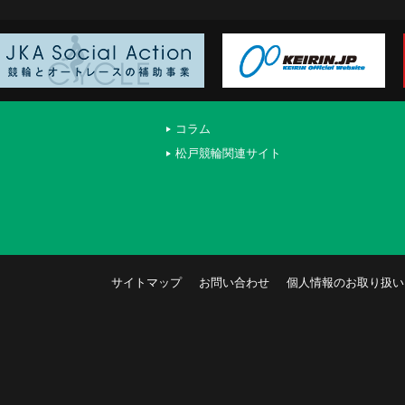
コラム
松戸競輪関連サイト
サイトマップ
お問い合わせ
個人情報のお取り扱い