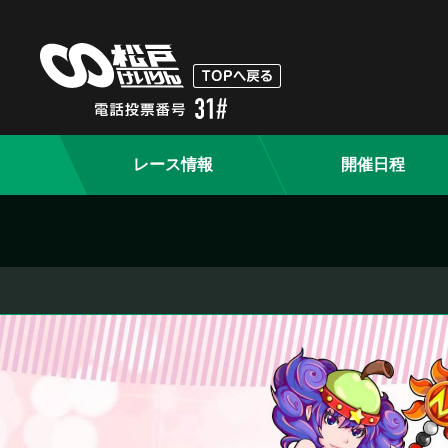
レース情報
開催日程