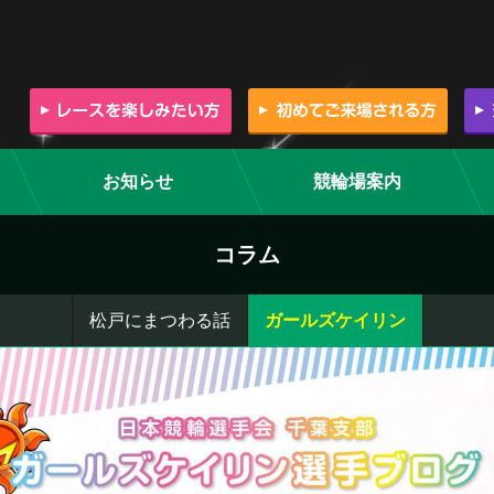
お知らせ
競輪場案内
コラム
松戸にまつわる話
ガールズケイリン