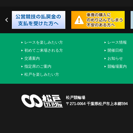
レースを楽しみたい方
レース情報
初めてご来場される方
開催日程
交通案内
お知らせ
指定席のご案内
競輪場案内
松戸を楽しみたい方
松戸競輪場
〒271-0064 千葉県松戸市上本郷594