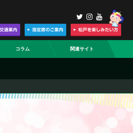
コラム
関連サイト