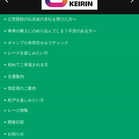
公営競技の払戻金の支払を受けた方へ
車券の購入にのめり込んでしまう不安のある方へ
ギャンブル依存症セルフチェック
レースを楽しみたい方
初めてご来場される方
交通案内
指定席のご案内
松戸を楽しみたい方
レース情報
開催日程
お知らせ