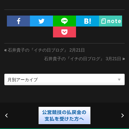
«
石井貴子の『イチの日ブログ』 2月21日
石井貴子の『イチの日ブログ』 3月21日
»