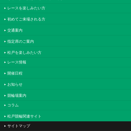
レースを楽しみたい方
初めてご来場される方
交通案内
指定席のご案内
松戸を楽しみたい方
レース情報
開催日程
お知らせ
競輪場案内
コラム
松戸競輪関連サイト
サイトマップ