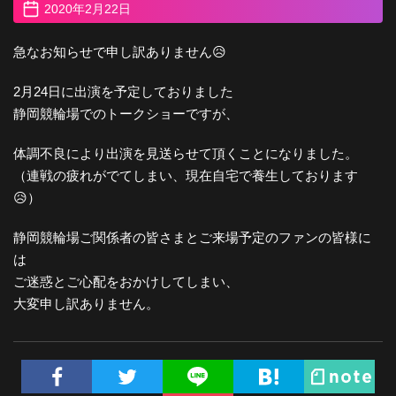
2020年2月22日
急なお知らせで申し訳ありません😥
2月24日に出演を予定しておりました
静岡競輪場でのトークショーですが、
体調不良により出演を見送らせて頂くことになりました。
（連戦の疲れがでてしまい、現在自宅で養生しております
😥）
静岡競輪場ご関係者の皆さまとご来場予定のファンの皆様に
は
ご迷惑とご心配をおかけしてしまい、
大変申し訳ありません。