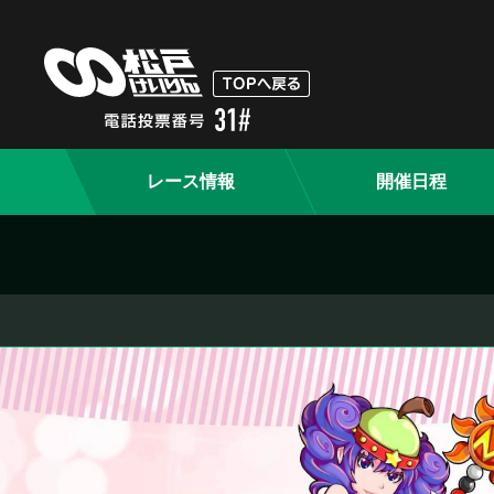
レース情報
開催日程