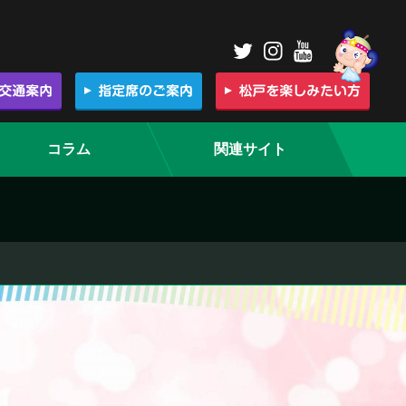
コラム
関連サイト