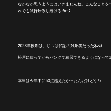
なかなか思うようにはいきませんね。こんなことを
れでも試行錯誤し続ける🚲💨
2023年後期は、じつは代謝の対象者だった私😅
松戸に戻ってからバンクで練習できるようになって3
本当は今年中に50点越えたかったんだけどな💦