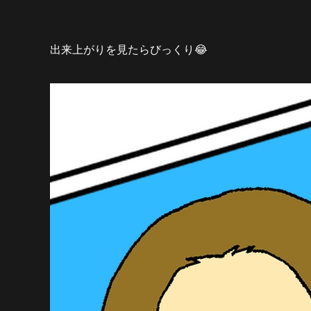
出来上がりを見たらびっくり😂