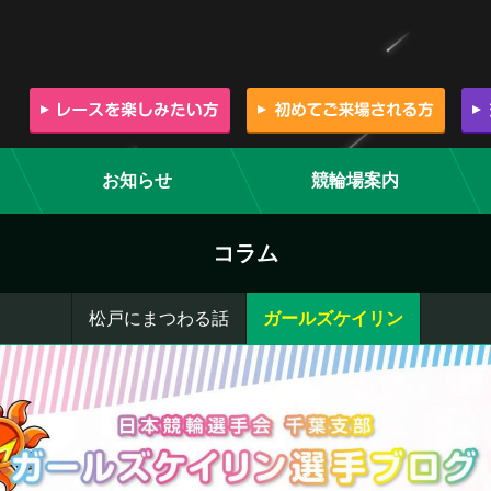
お知らせ
競輪場案内
コラム
松戸にまつわる話
ガールズケイリン