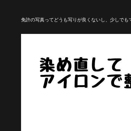
免許の写真ってどうも写りが良くないし、少しでもマ