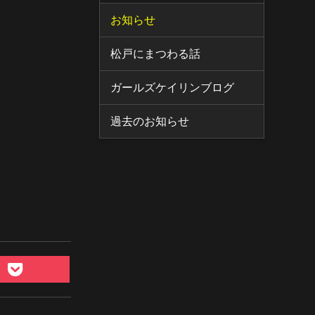
お知らせ
松戸にまつわる話
ガールズケイリンブログ
過去のお知らせ