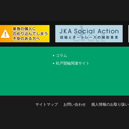
コラム
松戸競輪関連サイト
サイトマップ
お問い合わせ
個人情報のお取り扱い