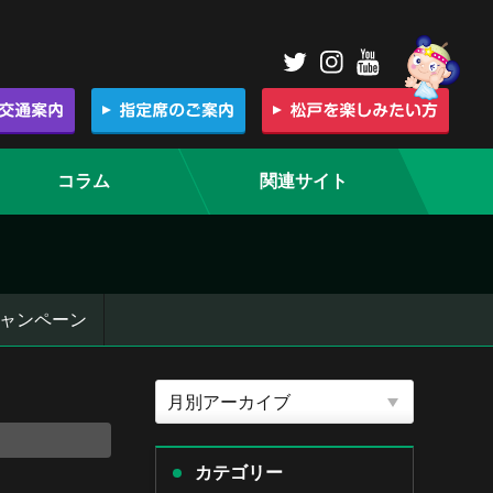
コラム
関連サイト
ャンペーン
カテゴリー