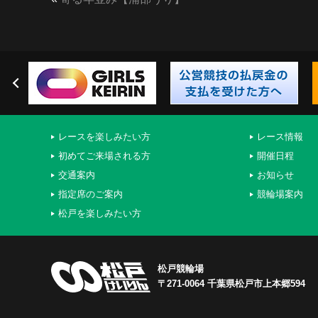
レースを楽しみたい方
レース情報
初めてご来場される方
開催日程
交通案内
お知らせ
指定席のご案内
競輪場案内
松戸を楽しみたい方
松戸競輪場
〒271-0064 千葉県松戸市上本郷594