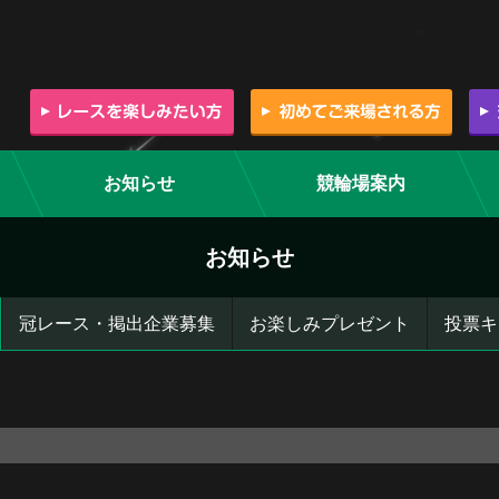
お知らせ
競輪場案内
お知らせ
冠レース・掲出企業募集
お楽しみプレゼント
投票キ