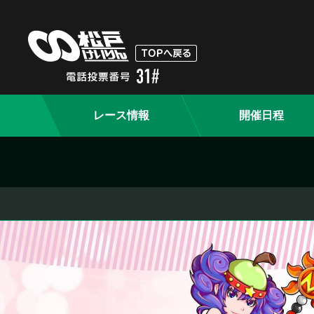
レース情報
開催日程