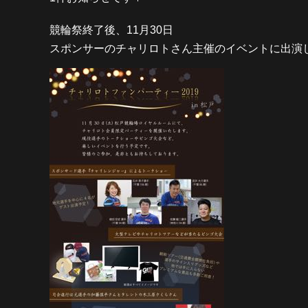
競輪祭終了後、11月30日
スポンサーのチャリロトさん主催のイベントに出演し