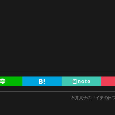
石井貴子の『イチの日ブ