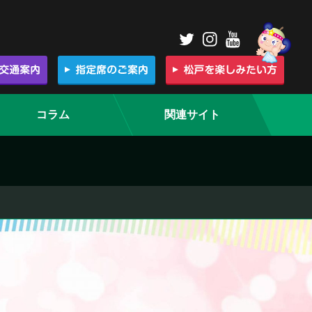
コラム
関連サイト