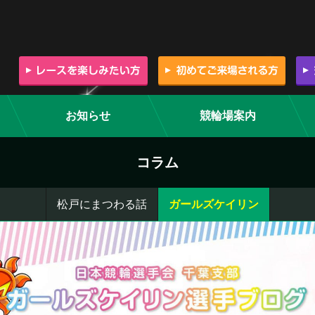
お知らせ
競輪場案内
コラム
松戸にまつわる話
ガールズケイリン