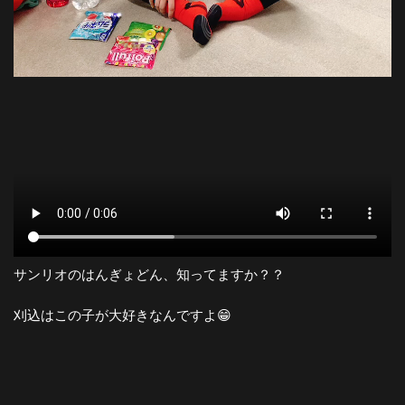
サンリオのはんぎょどん、知ってますか？？
刈込はこの子が大好きなんですよ😁