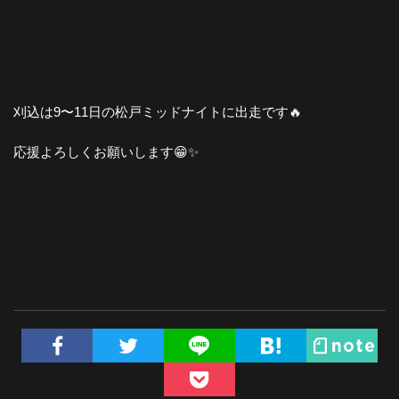
刈込は9〜11日の松戸ミッドナイトに出走です🔥
応援よろしくお願いします😁✨