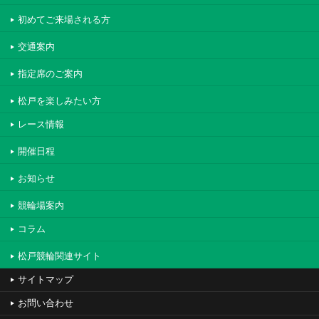
初めてご来場される方
交通案内
指定席のご案内
松戸を楽しみたい方
レース情報
開催日程
お知らせ
競輪場案内
コラム
松戸競輪関連サイト
サイトマップ
お問い合わせ