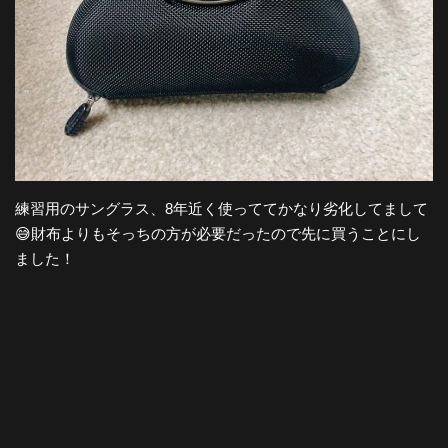
練習用のサングラス、8年近く使っててかなり劣化してまして
😅財布よりもそっちの方が必要だったので先に買うことにし
ました！