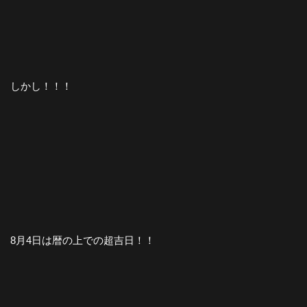
しかし！！！
8月4日は暦の上での超吉日！！