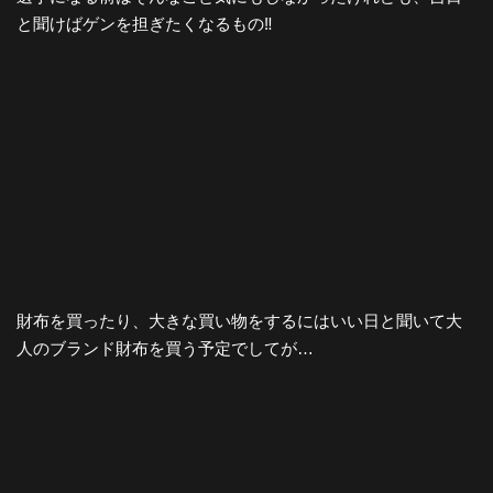
と聞けばゲンを担ぎたくなるもの‼️
財布を買ったり、大きな買い物をするにはいい日と聞いて大
人のブランド財布を買う予定でしてが…