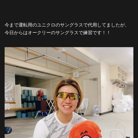
今まで運転用のユニクロのサングラスで代用してましたが、
今日からはオークリーのサングラスで練習です！！