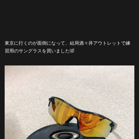
東京に行くのが面倒になって、結局酒々井アウトレットで練
習用のサングラスを買いました🤣