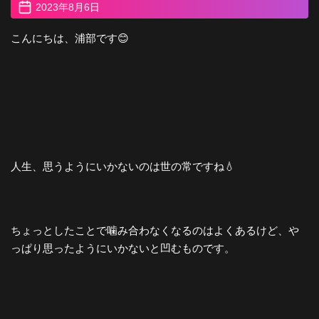
2023年8月6日
こんにちは、浦部です😊
人生、思うようにいかないのは世の常ですね💧
ちょっとしたことで噛み合わなくなるのはよくあるけど、や
っぱり思ったようにいかないと凹むものです。