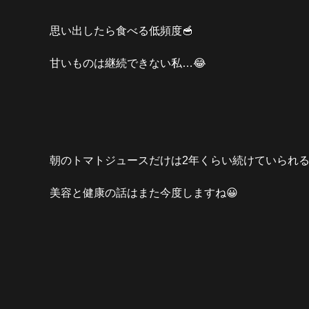
思い出したら食べる低頻度🥣
甘いものは継続できない私…😂
朝のトマトジュースだけは2年くらい続けていられる
美容と健康の話はまた今度しますね😀