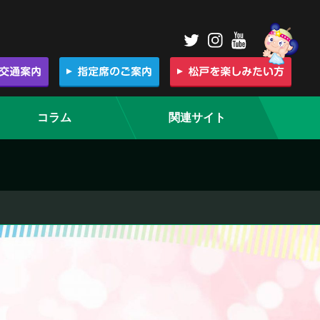
コラム
関連サイト