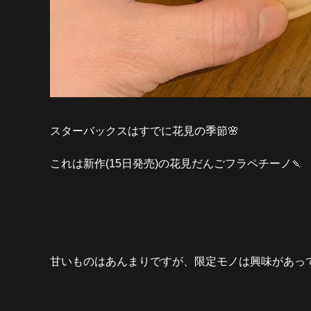
スターバックスはすでに花見の季節🌸
これは新作(15日発売)の花見だんごフラペチーノ🍡
甘いものはあんまりですが、限定モノは興味があっ