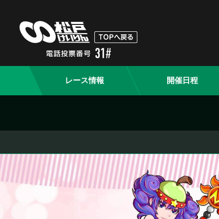
レース情報
開催日程