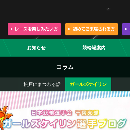
お知らせ
競輪場案内
コラム
松戸にまつわる話
ガールズケイリン