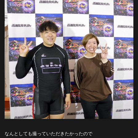
なんとしても撮っていただきたかったので