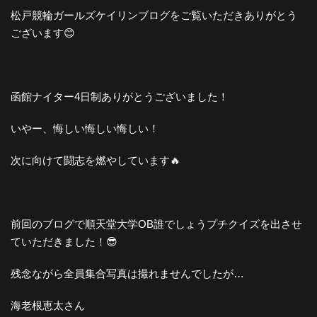
松戸競輪ガールズケイリンブログをご覧いただきありがとう
ございます😊
函館ナイター4日制ありがとうございました！
いやー、悔しい悔しい悔しい！
次に向けて闘志を燃やしています🔥
前回のブログで順天堂大学OB誰でしょうプチクイズを出させ
ていただきました！😎
残念ながら全員集合写真は撮れませんでしたが…
海老根恵太さん