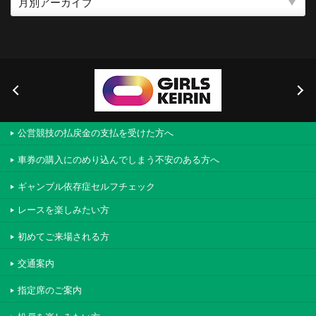
公営競技の払戻金の支払を受けた方へ
車券の購入にのめり込んでしまう不安のある方へ
ギャンブル依存症セルフチェック
レースを楽しみたい方
初めてご来場される方
交通案内
指定席のご案内