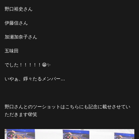
野口裕史さん
伊藤信さん
加瀬加奈子さん
五味田
でした！！！！！😁✨
いやぁ、錚々たるメンバー…
野口さんとのツーショットはこちらにも記念に載せさせてい
ただきます🫣笑