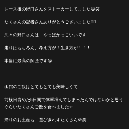
レース後の野口さんをストーカーしてました😁笑
たくさんの記者さんありがとうございました🙇‍♀️
久々の野口さんは…やっぱかっこいいです
走りはもちろん、考え方が！生き方が！！！
本当に最高の師匠です😁
函館のご飯はとてもとても美味しくて
前検日含めた5日間で体重増えてしまったんではないかと思う
ぐらいたくさんご飯を食べました✨
帰りのお土産も…選びきれずたくさん🍪笑