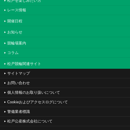
松戸を楽しみたい方
レース情報
開催日程
お知らせ
競輪場案内
コラム
松戸競輪関連サイト
サイトマップ
お問い合わせ
個人情報のお取り扱いについて
Cookieおよびアクセスログについて
警備業者標識
松戸公産株式会社について