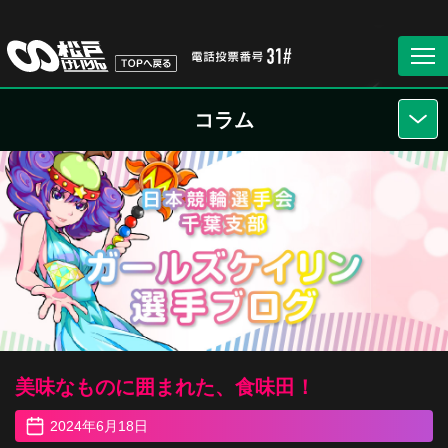
コラム
美味なものに囲まれた、食味田！
2024年6月18日