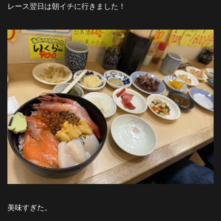
レース翌日は朝イチに行きました！
美味すぎた。