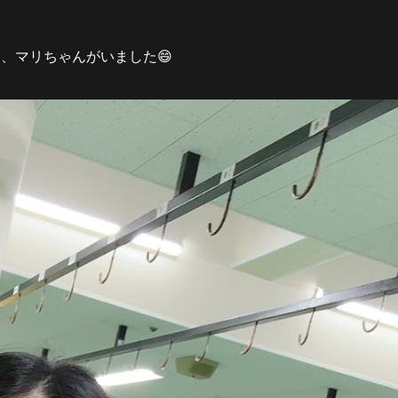
、マリちゃんがいました😄