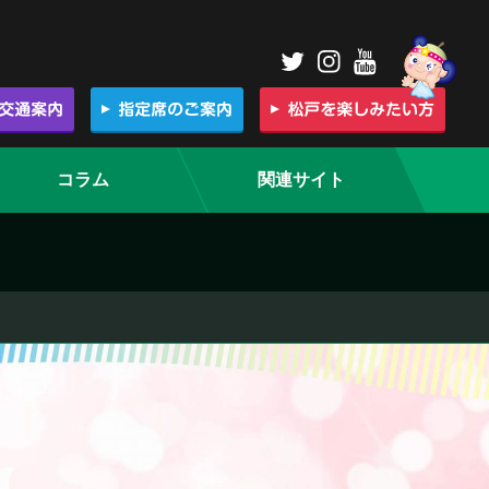
コラム
関連サイト