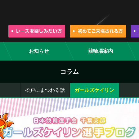
お知らせ
競輪場案内
コラム
松戸にまつわる話
ガールズケイリン