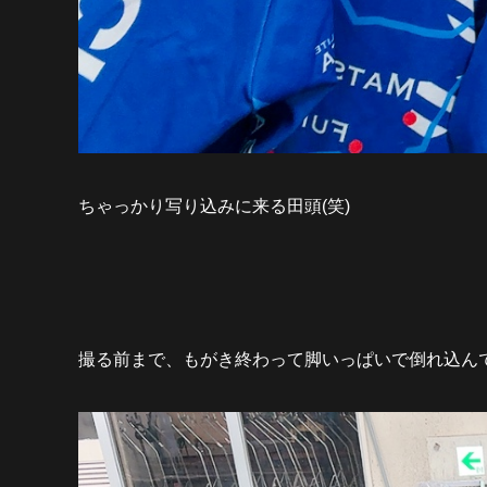
ちゃっかり写り込みに来る田頭(笑)
撮る前まで、もがき終わって脚いっぱいで倒れ込んで