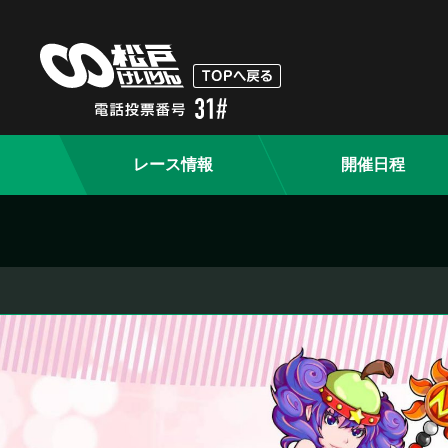
レース情報
開催日程