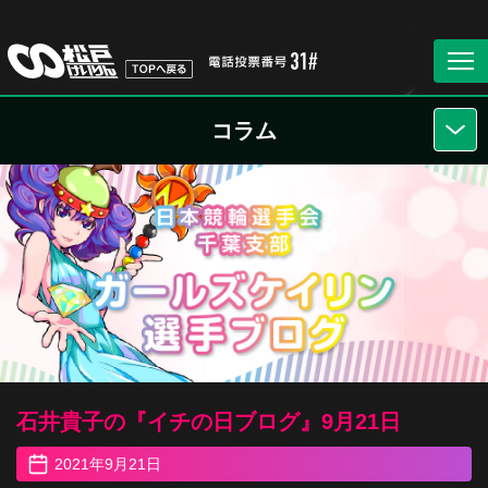
コラム
石井貴子の『イチの日ブログ』9月21日
2021年9月21日