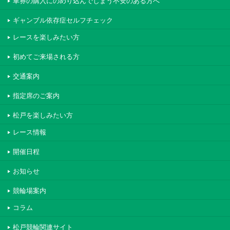
車券の購入にのめり込んでしまう不安のある方へ
ギャンブル依存症セルフチェック
レースを楽しみたい方
初めてご来場される方
交通案内
指定席のご案内
松戸を楽しみたい方
レース情報
開催日程
お知らせ
競輪場案内
コラム
松戸競輪関連サイト