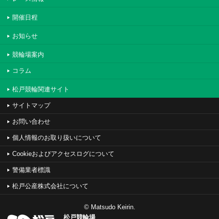
開催日程
お知らせ
競輪場案内
コラム
松戸競輪関連サイト
サイトマップ
お問い合わせ
個人情報のお取り扱いについて
Cookieおよびアクセスログについて
警備業者標識
松戸公産株式会社について
© Matsudo Keirin.
松戸競輪場