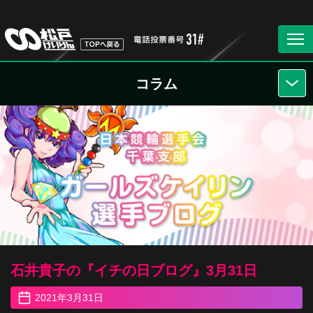
コラム
石井貴子の『イチの日ブログ』3月31日
2021年3月31日