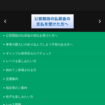
公営競技の払戻金の支払を受けた方へ
車券の購入にのめり込んでしまう不安のある方へ
ギャンブル依存症セルフチェック
レースを楽しみたい方
初めてご来場される方
交通案内
指定席のご案内
松戸を楽しみたい方
レース情報