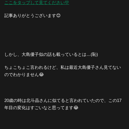
ここをタップして見てください💛
記事ありがとうございます😊
しかし、大島優子似の話も載っているとは…(恥)
ちょこちょこ言われるけど、私は最近大島優子さん見てない
のでわかりません😂
20歳の時は北斗晶さんに似てると言われていたので、この17
年目の変化はすごいなと思ってます😂