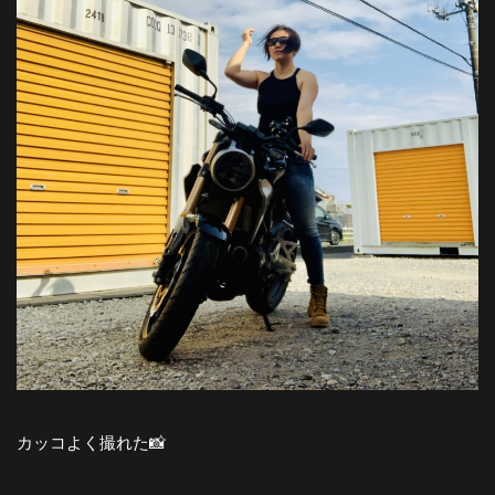
カッコよく撮れた📸