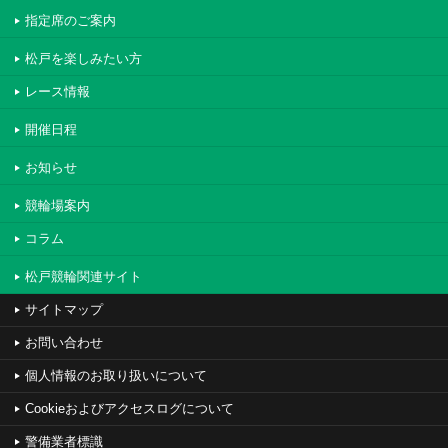
指定席のご案内
松戸を楽しみたい方
レース情報
開催日程
お知らせ
競輪場案内
コラム
松戸競輪関連サイト
サイトマップ
お問い合わせ
個人情報のお取り扱いについて
Cookieおよびアクセスログについて
警備業者標識