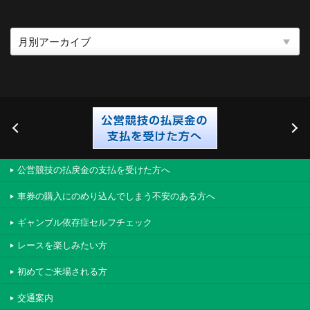
公営競技の払戻金の支払を受けた方へ
車券の購入にのめり込んでしまう不安のある方へ
ギャンブル依存症セルフチェック
レースを楽しみたい方
初めてご来場される方
交通案内