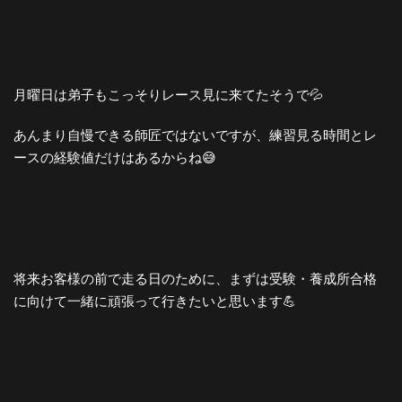
月曜日は弟子もこっそりレース見に来てたそうで💦
あんまり自慢できる師匠ではないですが、練習見る時間とレ
ースの経験値だけはあるからね😅
将来お客様の前で走る日のために、まずは受験・養成所合格
に向けて一緒に頑張って行きたいと思います💪