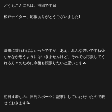
どうもこんにちは、浦部です😃
松戸ナイター、応援ありがとうございました❗️
決勝に乗れればよかったですが、あぁ、みんな強いですね💦
なかなか思うようにはいきませんけど、それでも応援してく
れる方々のために今後も頑張りたいと思います🔥
初日４着なのに日刊スポーツに記事にしていただいたので載
せておきます📝