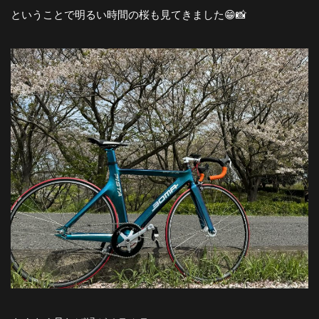
ということで明るい時間の桜も見てきました😁📸