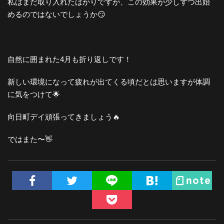
私はまだ取り入れたばかりですが、この効果が少しずつ出始
めるのではないでしょうか😏
自然に囲まれた4月も折り返しです！
新しい環境になって疲れが出てくる頃だとは思いますが体調
に気をつけて🌟
向日町デイ頑張ってきましょう🔥