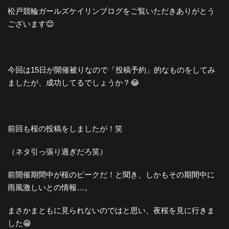
松戸競輪ガールズケイリンブログをご覧いただきありがとう
ございます😊
今回は15日が開催被りなので「投稿予約」的なものをしてみ
ましたが、成功してるでしょうか？😂
前回も桜の投稿をしましたが！笑
（ネタ引っ張り過ぎだろ笑）
前開催期間中が桜のピークだ！と聞き、しかもその期間中に
雨風激しいとの情報…。
まさかまともに見られないのではと思い、夜桜を見に行きま
した😁