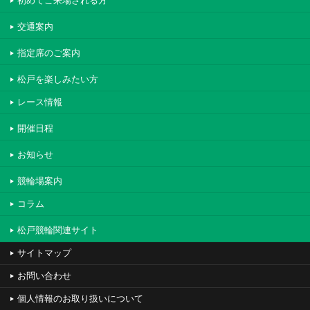
初めてご来場される方
交通案内
指定席のご案内
松戸を楽しみたい方
レース情報
開催日程
お知らせ
競輪場案内
コラム
松戸競輪関連サイト
サイトマップ
お問い合わせ
個人情報のお取り扱いについて