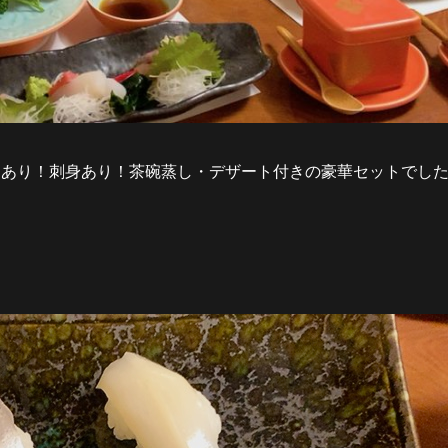
司あり！刺身あり！茶碗蒸し・デザート付きの豪華セットでした