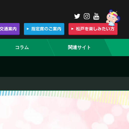
コラム
関連サイト