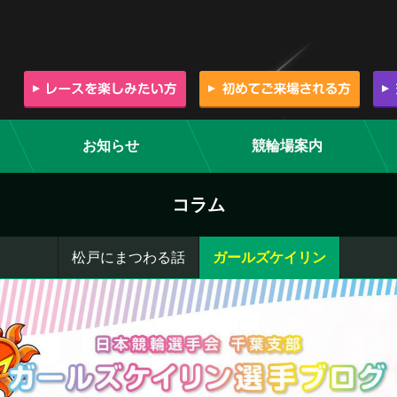
お知らせ
競輪場案内
コラム
松戸にまつわる話
ガールズケイリン