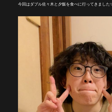
今回はダブル佐々木と夕飯を食べに行ってきました