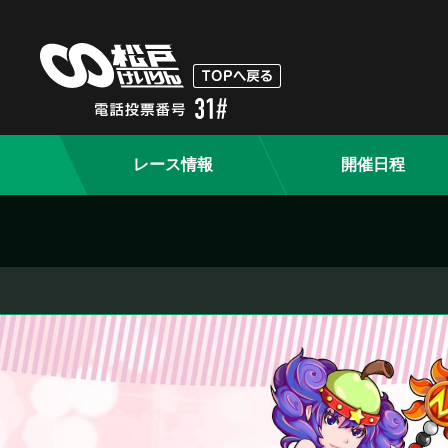
レース情報
開催日程