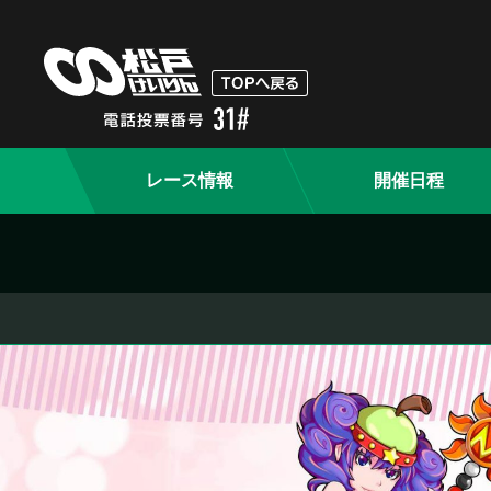
レース情報
開催日程