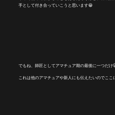
手として付き合っていこうと思います😁
でもね、師匠としてアマチュア期の最後に一つだけ
これは他のアマチュアや新人にも伝えたいのでここ