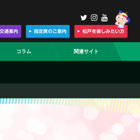
コラム
関連サイト