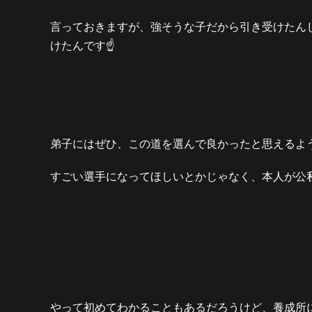
言っておきますが、強そうな子だから引き受けたん
けたんです
☝️
弟子にはぜひ、この道を選んで良かったと思えるよ
すごい選手になってほしいとかじゃなく、本人が公
やって初めてわかることもあるだろうけど、養成所に