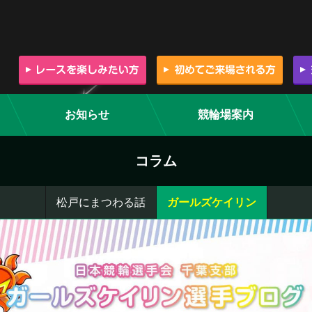
お知らせ
競輪場案内
コラム
松戸にまつわる話
ガールズケイリン