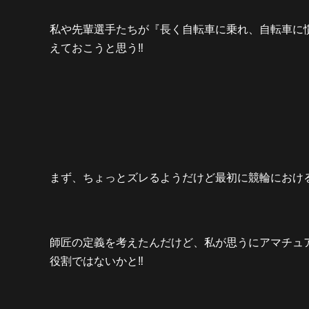
私や先輩選手たちが『長く自転車に乗れ、自転車に
えておこうと思う‼️
まず、ちょっとズレるようだけど最初に競輪における
師匠の定義を考えたんだけど、私が思うにアマチュ
役割ではないかと‼️