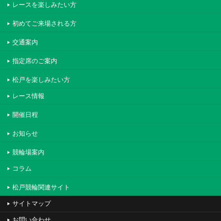
レースを楽しみたい方
初めてご来場される方
交通案内
指定席のご案内
松戸を楽しみたい方
レース情報
開催日程
お知らせ
競輪場案内
コラム
松戸競輪関連サイト
サイトマップ
お問い合わせ