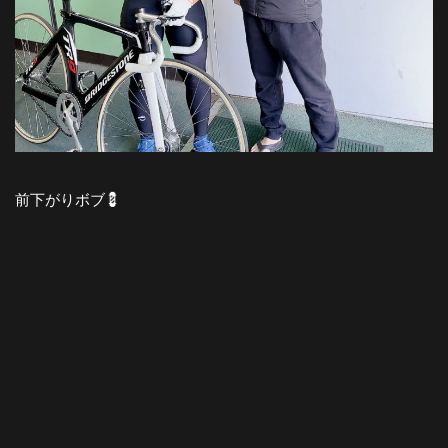
前下がりボブ💈