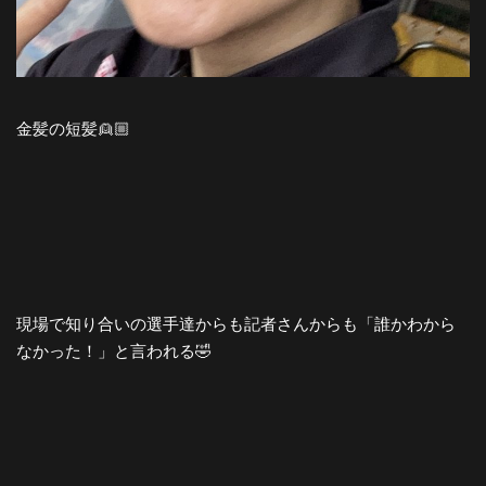
金髪の短髪👱🏼
現場で知り合いの選手達からも記者さんからも「誰かわから
なかった！」と言われる🤣