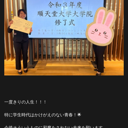
一度きりの人生！！！
特に学生時代はかけがえのない青春！🌟
今後そういうものに邪魔をされない未来を願います…