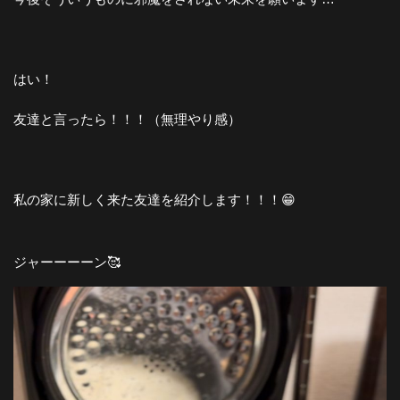
はい！
友達と言ったら！！！（無理やり感）
私の家に新しく来た友達を紹介します！！！😁
ジャーーーーン🥰