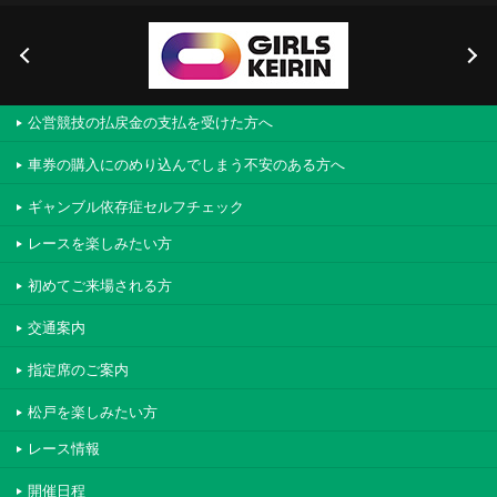
公営競技の払戻金の支払を受けた方へ
車券の購入にのめり込んでしまう不安のある方へ
ギャンブル依存症セルフチェック
レースを楽しみたい方
初めてご来場される方
交通案内
指定席のご案内
松戸を楽しみたい方
レース情報
開催日程