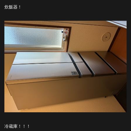
炊飯器！
冷蔵庫！！！