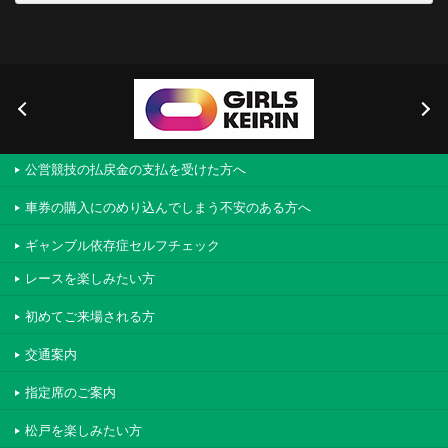
公営競技の払戻金の支払を受けた方へ
車券の購入にのめり込んでしまう不安のある方へ
ギャンブル依存症セルフチェック
レースを楽しみたい方
初めてご来場される方
交通案内
指定席のご案内
松戸を楽しみたい方