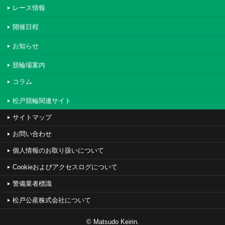
レース情報
開催日程
お知らせ
競輪場案内
コラム
松戸競輪関連サイト
サイトマップ
お問い合わせ
個人情報のお取り扱いについて
Cookieおよびアクセスログについて
警備業者標識
松戸公産株式会社について
© Matsudo Keirin.