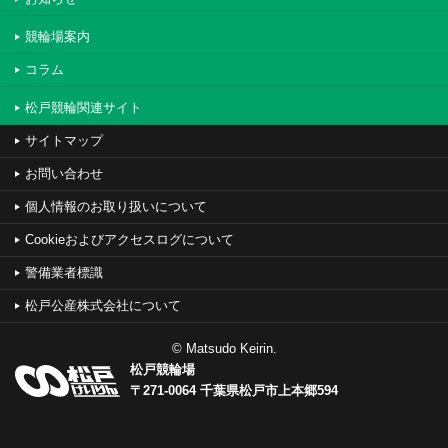
競輪場案内
コラム
松戸競輪関連サイト
サイトマップ
お問い合わせ
個人情報のお取り扱いについて
Cookieおよびアクセスログについて
警備業者標識
松戸公産株式会社について
© Matsudo Keirin.
松戸競輪場
〒271-0064 千葉県松戸市上本郷594