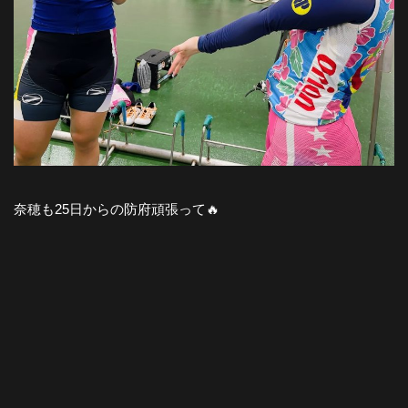
奈穂も25日からの防府頑張って🔥