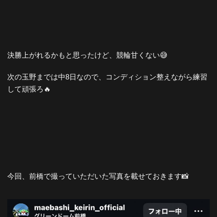
決勝上がれるかもと思ったけど、競輪甘くない😅
次の玉野までは中8日なので、コンディション整えながら練習
して頑張ろ🔥
今回、前橋で撮っていただいた写真を載せておきます📸