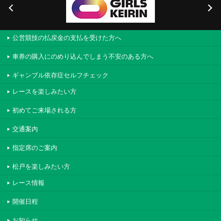
公営競技の払戻金の支払を受けた方へ
車券の購入にのめり込んでしまう不安のある方へ
ギャンブル依存症セルフチェック
レースを楽しみたい方
初めてご来場される方
交通案内
指定席のご案内
松戸を楽しみたい方
レース情報
開催日程
お知らせ