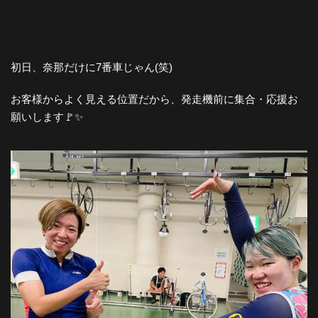
初日、奈那だけに7番車じゃん(笑)
お客様からよく見える位置だから、発走機前に集合・応援お
願いします🚩✨