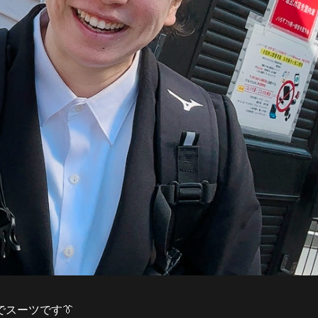
スーツです👔