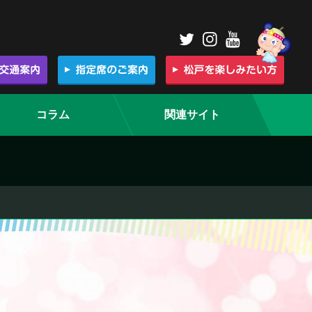
コラム
関連サイト