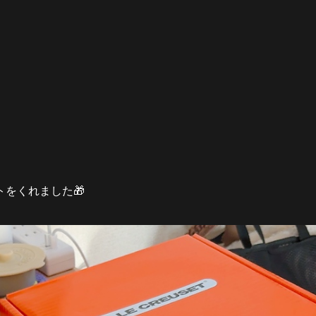
をくれました🎁