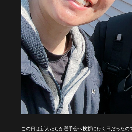
この日は新人たちが選手会へ挨拶に行く日だったので