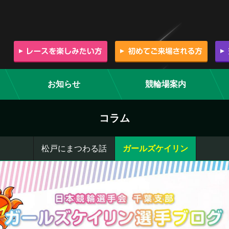
お知らせ
競輪場案内
コラム
松戸にまつわる話
ガールズケイリン