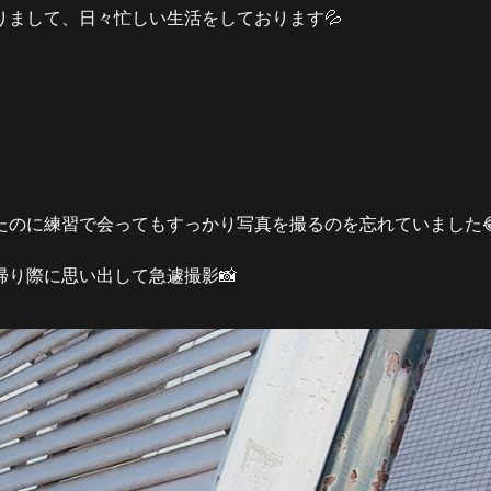
まして、日々忙しい生活をしております💦
たのに練習で会ってもすっかり写真を撮るのを忘れていました
り際に思い出して急遽撮影📸