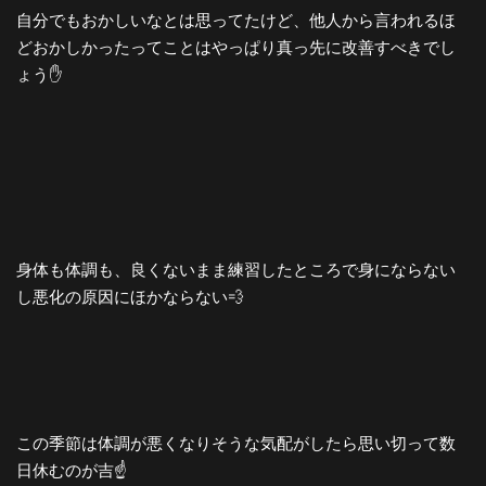
自分でもおかしいなとは思ってたけど、他人から言われるほ
どおかしかったってことはやっぱり真っ先に改善すべきでし
ょう✋
身体も体調も、良くないまま練習したところで身にならない
し悪化の原因にほかならない💨
この季節は体調が悪くなりそうな気配がしたら思い切って数
日休むのが吉☝️