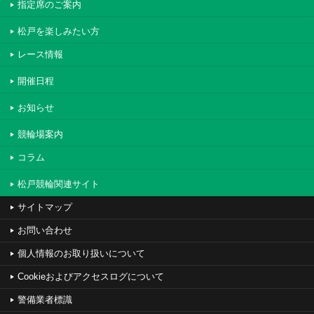
指定席のご案内
松戸を楽しみたい方
レース情報
開催日程
お知らせ
競輪場案内
コラム
松戸競輪関連サイト
サイトマップ
お問い合わせ
個人情報のお取り扱いについて
Cookieおよびアクセスログについて
警備業者標識