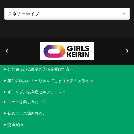
公営競技の払戻金の支払を受けた方へ
車券の購入にのめり込んでしまう不安のある方へ
ギャンブル依存症セルフチェック
レースを楽しみたい方
初めてご来場される方
交通案内