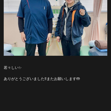
若々しい✨
ありがとうございました‼️またお願いします🤲