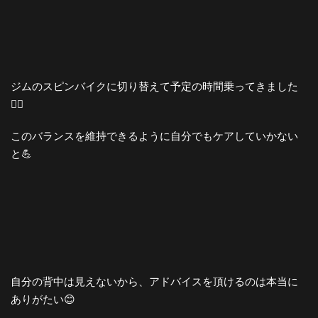
ジムのスピンバイクに切り替えて予定の時間乗ってきました
🚴‍♀️
このバランスを維持できるように自分でもケアしていかない
と💪
自分の背中は見えないから、アドバイスを頂けるのは本当に
ありがたい😊