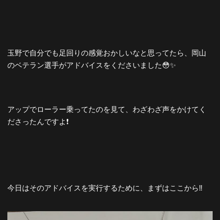
玉野で自分でも足回りの感覚おかしいなと思ってたら、岡山
のベテラン選手がアドバイスをくださいました😳✨
アップでローラー乗ってたのを見て、わざわざ声をかけてく
ださったんですよ❗️
今日はそのアドバイスを実行するために、まずはここから‼️