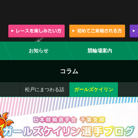
お知らせ
競輪場案内
コラム
松戸にまつわる話
ガールズケイリン