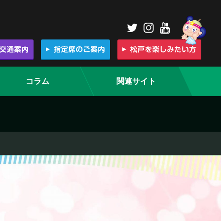
コラム
関連サイト