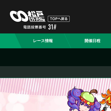
レース情報
開催日程