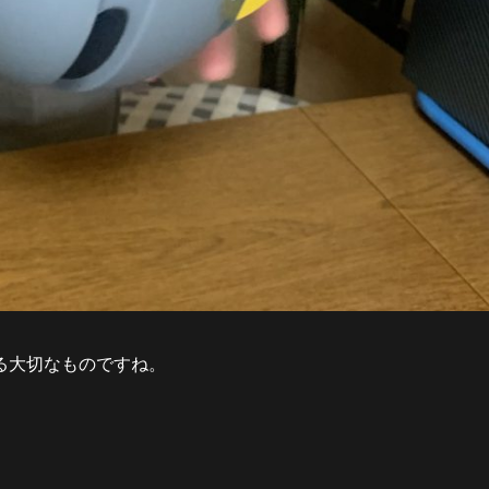
る大切なものですね。