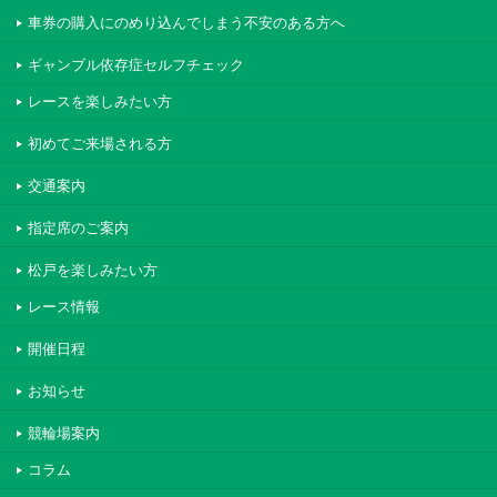
車券の購入にのめり込んでしまう不安のある方へ
ギャンブル依存症セルフチェック
レースを楽しみたい方
初めてご来場される方
交通案内
指定席のご案内
松戸を楽しみたい方
レース情報
開催日程
お知らせ
競輪場案内
コラム