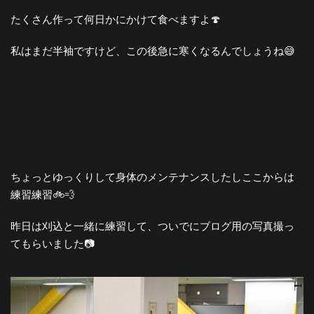
たくさん作って何日かにかけて食べますよ🍄
私はまだ半袖ですけど、この後急に寒くなるんでしょうね😅
ちょっとゆっくりして身体のメンテナンスしたしここからは
練習練習🚲💨
昨日は刈込と一緒に練習して、ついでにブログ用の写真撮っ
てもらいました📷