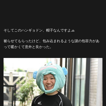
そしてこのハンギョドン、帽子なんですよ🧢
被らせてもらったけど、包み込まれるような謎の包容力があ
って暖かくて意外と良かった。