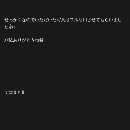
せっかくなのでいただいた写真はフル活用させてもらいまし
た👍✨
刈込ありがとうね😁
ではまた‼️