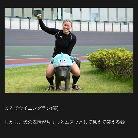
まるでウイニングラン(笑)
しかし、犬の表情がちょっとムスッとして見えて笑える😅