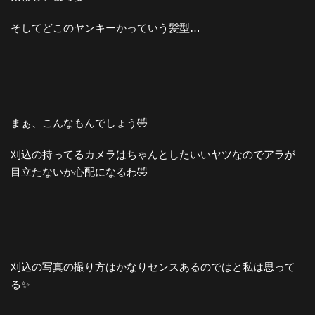
そしてどこのヤンキーかっていう髪型…
まぁ、こんなもんでしょう🤣
刈込の持ってるカメラはちゃんとしたいいヤツなのでアラが
目立たないか心配になるわ🤣
刈込の写真の撮り方はかなりセンスあるのではと私は思って
る✨