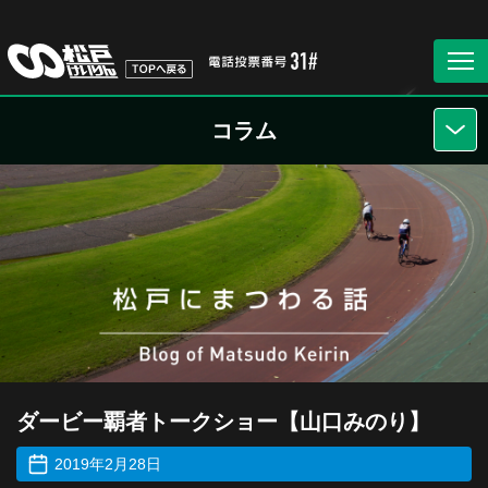
コラム
ダービー覇者トークショー【山口みのり】
2019年2月28日