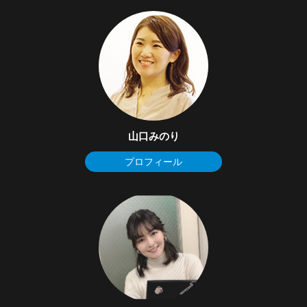
山口みのり
プロフィール