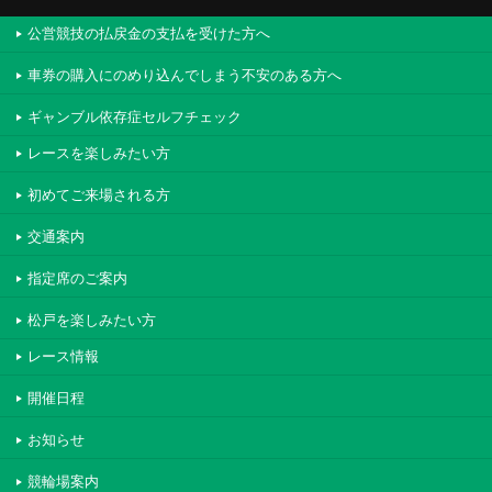
公営競技の払戻金の支払を受けた方へ
車券の購入にのめり込んでしまう不安のある方へ
ギャンブル依存症セルフチェック
レースを楽しみたい方
初めてご来場される方
交通案内
指定席のご案内
松戸を楽しみたい方
レース情報
開催日程
お知らせ
競輪場案内