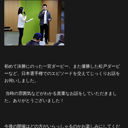
初めて決勝にのった一宮ダービー、また優勝した松戸ダービ
ーなど、日本選手権でのエピソードを交えてじっくりお話を
お伺いしました。
当時の雰囲気などがわかる貴重なお話をしていただきまし
た。ありがとうございました！
今後の開催はどの方がいらっしゃるのかお楽しみにしてくだ