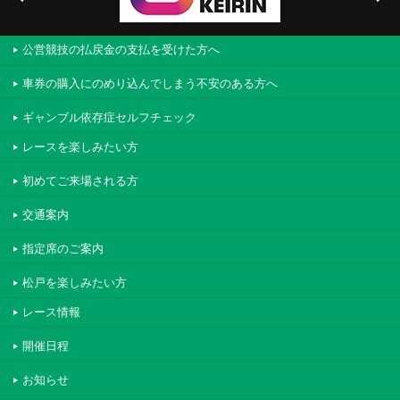
公営競技の払戻金の支払を受けた方へ
車券の購入にのめり込んでしまう不安のある方へ
ギャンブル依存症セルフチェック
レースを楽しみたい方
初めてご来場される方
交通案内
指定席のご案内
松戸を楽しみたい方
レース情報
開催日程
お知らせ