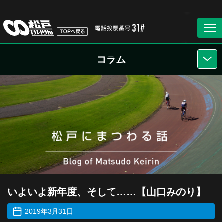
コラム
いよいよ新年度、そして……【山口みのり】
2019年3月31日