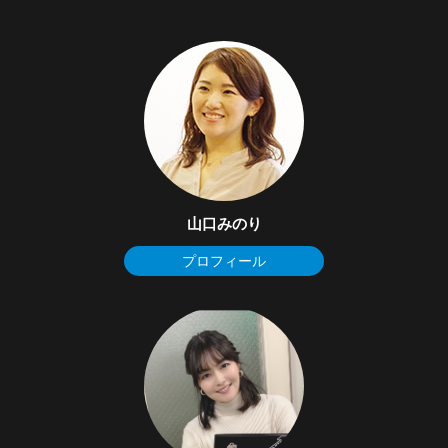
山口みのり
プロフィール