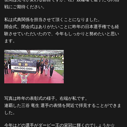
戦にご期待ください。
私は式典関係を担当させて頂くことになりました。
開会式、閉会式はありがたいことに昨年の日本選手権でも経
験させていただいたので、今年もしっかりと努めたいと思い
ます。
写真は昨年の表彰式の様子。右端が私です。
連覇した三谷 竜生 選手の表情を間近で拝見することができま
した。
今年はどの選手がダービー王の栄冠に輝くのでしょうか☆