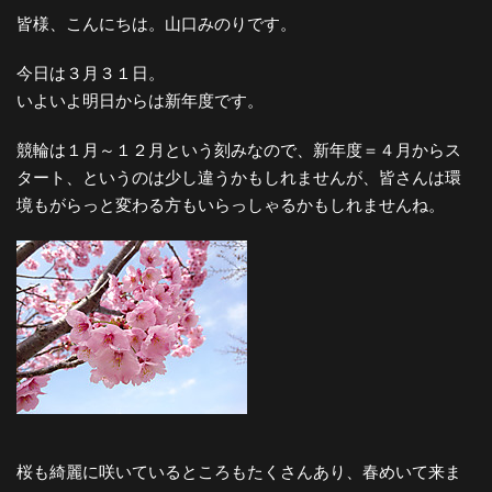
皆様、こんにちは。山口みのりです。
今日は３月３１日。
いよいよ明日からは新年度です。
競輪は１月～１２月という刻みなので、新年度＝４月からス
タート、というのは少し違うかもしれませんが、皆さんは環
境もがらっと変わる方もいらっしゃるかもしれませんね。
桜も綺麗に咲いているところもたくさんあり、春めいて来ま