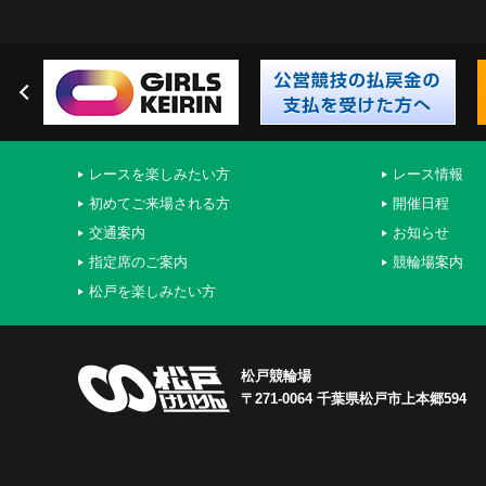
レースを楽しみたい方
レース情報
初めてご来場される方
開催日程
交通案内
お知らせ
指定席のご案内
競輪場案内
松戸を楽しみたい方
松戸競輪場
〒271-0064 千葉県松戸市上本郷594