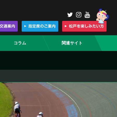
コラム
関連サイト