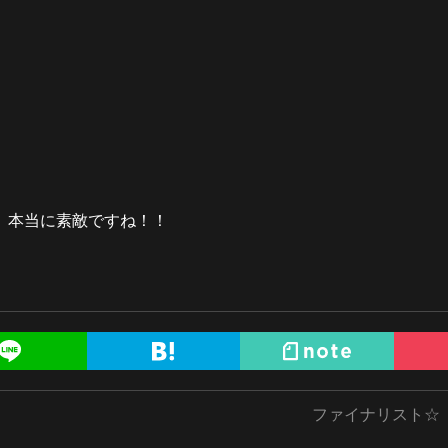
、本当に素敵ですね！！
ファイナリスト☆