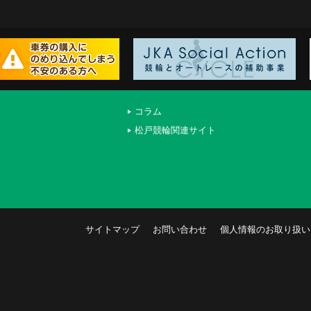
コラム
松戸競輪関連サイト
サイトマップ
お問い合わせ
個人情報のお取り扱い