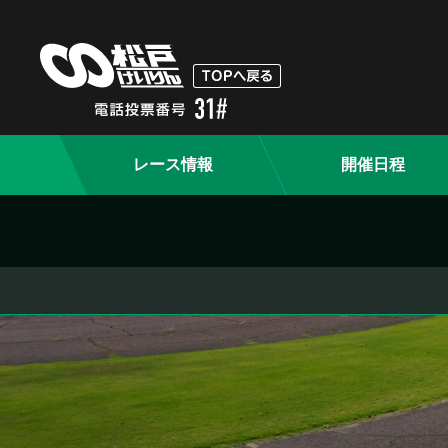
レース情報
開催日程