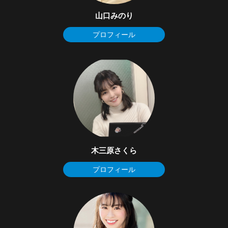
山口みのり
プロフィール
木三原さくら
プロフィール