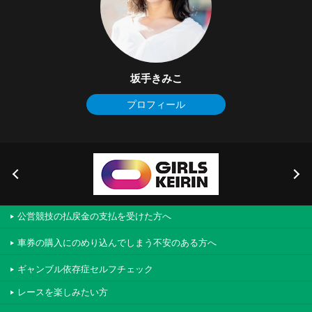
坂手きみこ
プロフィール
公営競技の払戻金の支払を受けた方へ
車券の購入にのめり込んでしまう不安のある方へ
ギャンブル依存症セルフチェック
レースを楽しみたい方