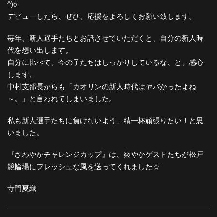
^)o
デビューしたら、ぜひ、応援をよろしくお願い致します。
毎年、新人選手たちとお話させていただくと、自分の新人時
代を想い出します。
自分に比べて、今の子たちはしっかりしているな、と、感心
します。
中村支部長からも「カオリンの新人時代はヤバかったよね
～。」と言われてしまいました。
私も新人選手たちに負けないよう、精一杯頑張りたい！と思
いました。
『さわやかチャレンジカップ』は、爽やかゲストたちが松戸
競輪場にフレッシュな風を送ってくれました☆
寺門夏織