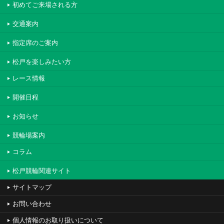
初めてご来場される方
交通案内
指定席のご案内
松戸を楽しみたい方
レース情報
開催日程
お知らせ
競輪場案内
コラム
松戸競輪関連サイト
サイトマップ
お問い合わせ
個人情報のお取り扱いについて