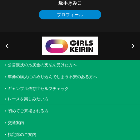
坂手きみこ
プロフィール
公営競技の払戻金の支払を受けた方へ
車券の購入にのめり込んでしまう不安のある方へ
ギャンブル依存症セルフチェック
レースを楽しみたい方
初めてご来場される方
交通案内
指定席のご案内