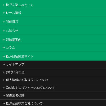
松戸を楽しみたい方
レース情報
開催日程
お知らせ
競輪場案内
コラム
松戸競輪関連サイト
サイトマップ
お問い合わせ
個人情報のお取り扱いについて
Cookieおよびアクセスログについて
警備業者標識
松戸公産株式会社について