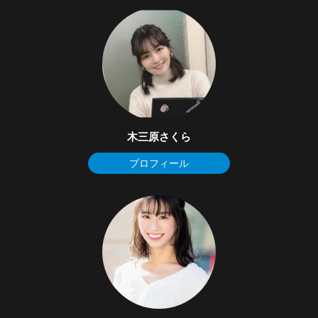
木三原さくら
プロフィール