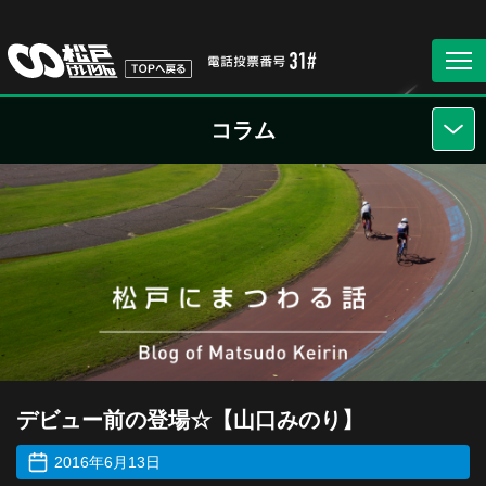
コラム
デビュー前の登場☆【山口みのり】
2016年6月13日