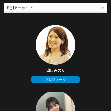
山口みのり
プロフィール