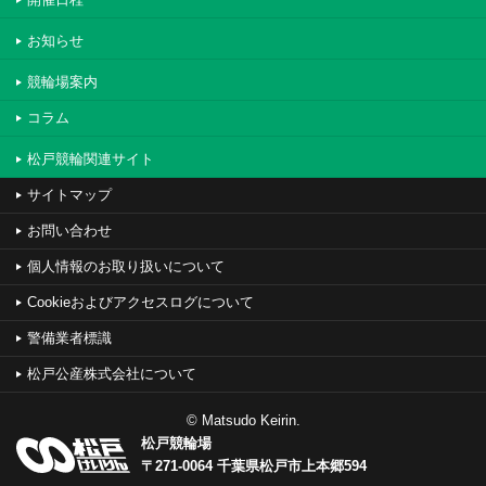
お知らせ
競輪場案内
コラム
松戸競輪関連サイト
サイトマップ
お問い合わせ
個人情報のお取り扱いについて
Cookieおよびアクセスログについて
警備業者標識
松戸公産株式会社について
© Matsudo Keirin.
松戸競輪場
〒271-0064 千葉県松戸市上本郷594