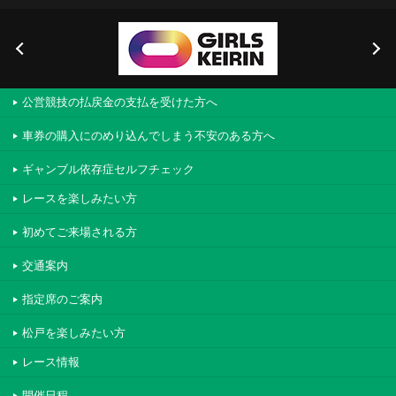
公営競技の払戻金の支払を受けた方へ
車券の購入にのめり込んでしまう不安のある方へ
ギャンブル依存症セルフチェック
レースを楽しみたい方
初めてご来場される方
交通案内
指定席のご案内
松戸を楽しみたい方
レース情報
開催日程