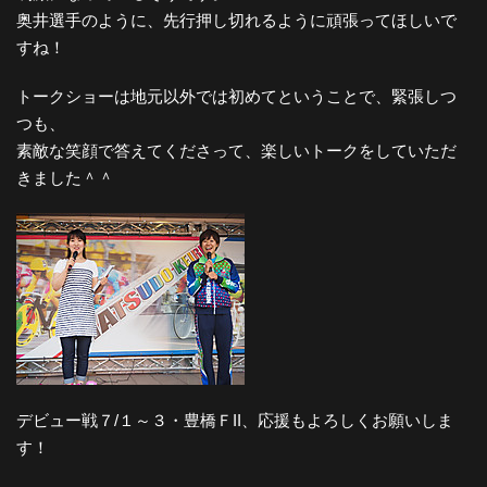
奥井選手のように、先行押し切れるように頑張ってほしいで
すね！
トークショーは地元以外では初めてということで、緊張しつ
つも、
素敵な笑顔で答えてくださって、楽しいトークをしていただ
きました＾＾
デビュー戦７/１～３・豊橋ＦII、応援もよろしくお願いしま
す！