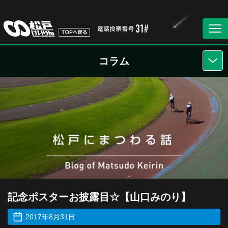
コラム
記念ポスターお披露目☆【山口みのり】
2017年8月31日