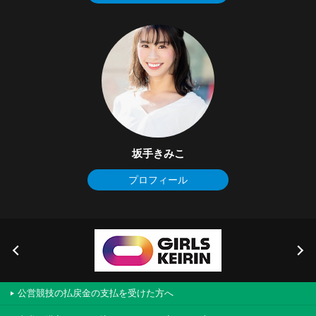
坂手きみこ
プロフィール
公営競技の払戻金の支払を受けた方へ