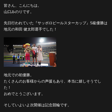
皆さん、こんにちは。
山口みのりです。
先日行われていた『サッポロビールスターカップ』S級優勝は
地元の和田 健太郎選手でした！
地元での初優勝。
たくさんのお客様からの声援もあり、本当に嬉しそうでし
た！
おめでとうございます。
そしていよいよ次開催は記念競輪です。