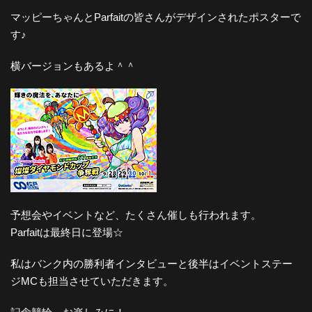
マッピーちゃんとParfaitの皆さんがデザインされたポスターで
す♪
横バージョンもあるよ＾＾
予想会やイベントなど、たくさん催しも行われます。
Parfaitは最終日に登場☆
私はバンク内の勝利者インタビューと後半はイベントステー
ジMCも担当させていただきます。