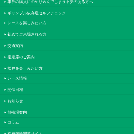
車券の購入にのめり込んでしまう不安のある方へ
ギャンブル依存症セルフチェック
レースを楽しみたい方
初めてご来場される方
交通案内
指定席のご案内
松戸を楽しみたい方
レース情報
開催日程
お知らせ
競輪場案内
コラム
松戸競輪関連サイト