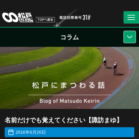
コラム
名前だけでも覚えてください【諏訪まゆ】
2016年6月20日