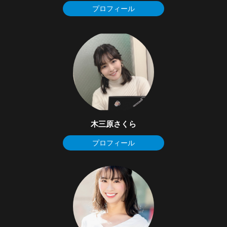
プロフィール
木三原さくら
プロフィール