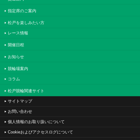
指定席のご案内
松戸を楽しみたい方
レース情報
開催日程
お知らせ
競輪場案内
コラム
松戸競輪関連サイト
サイトマップ
お問い合わせ
個人情報のお取り扱いについて
Cookieおよびアクセスログについて