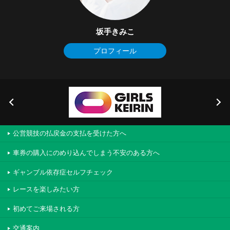
坂手きみこ
プロフィール
公営競技の払戻金の支払を受けた方へ
車券の購入にのめり込んでしまう不安のある方へ
ギャンブル依存症セルフチェック
レースを楽しみたい方
初めてご来場される方
交通案内