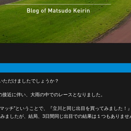
いただけましたでしょうか？
の接近に伴い、大雨の中でのレースとなりました。
ンジマッチ”ということで、『立川と同じ出目を買ってみました！
てみましたが、結局、3日間同じ出目での結果は１つもありませ