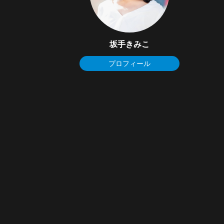
坂手きみこ
プロフィール