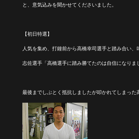
と、意気込みを聞かせてくださいました。
【初日特選】
人気を集め、打鐘前から高橋幸司選手と踏み合い、
志佐選手「高橋選手に踏み勝てたのは自信になりま
最後までしぶとく抵抗しましたが叩かれてしまった高