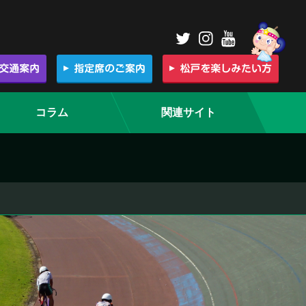
コラム
関連サイト