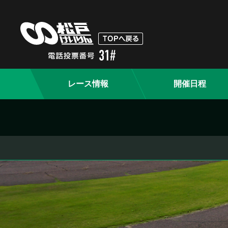
レース情報
開催日程