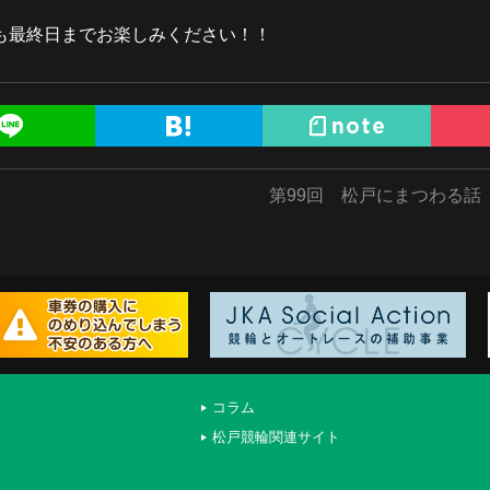
も最終日までお楽しみください！！
第99回 松戸にまつわる話
コラム
松戸競輪関連サイト