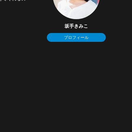
坂手きみこ
プロフィール