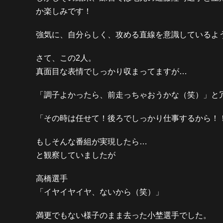
か楽しみです！
強気に、自分らしく、攻める直線を意識しているよ
さて、この2人。
真面目な表情でしっかり収まってますが…
「調子よかったら、前走っちゃおうかな（笑）」と
「その時は任せて！後ろでしっかり仕事するから！
もしそんな番組が実現したら…
と観察していましたが
高橋選手
「イヤイヤイヤ、ないから（笑）」
満更でもない様子のまま去った小埜選手でした。