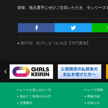
皆様、地元選手にぜひご注目いただき、今シリーズ
«
第97回 松戸にまつわる話【寺門夏織】
レースを楽しみたい方
レース情報
初めてご来場される方
開催日程
交通案内
お知らせ