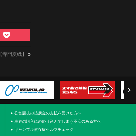
【寺門夏織】
»
公営競技の払戻金の支払を受けた方へ
車券の購入にのめり込んでしまう不安のある方へ
ギャンブル依存症セルフチェック