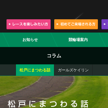
お知らせ
競輪場案内
コラム
松戸にまつわる話
ガールズケイリン