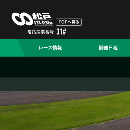
レース情報
開催日程