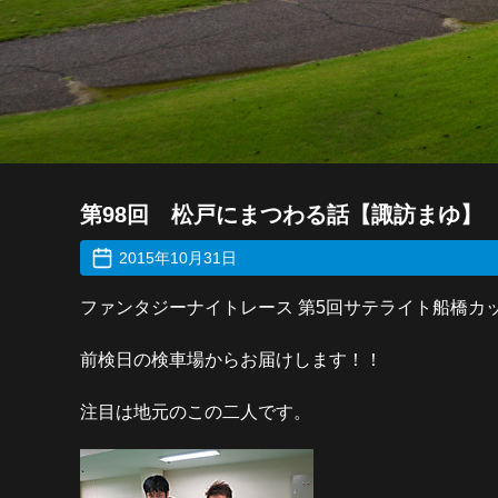
第98回 松戸にまつわる話【諏訪まゆ】
2015年10月31日
ファンタジーナイトレース 第5回サテライト船橋カ
前検日の検車場からお届けします！！
注目は地元のこの二人です。