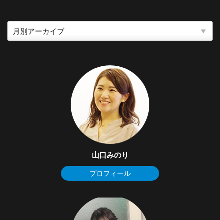
山口みのり
プロフィール