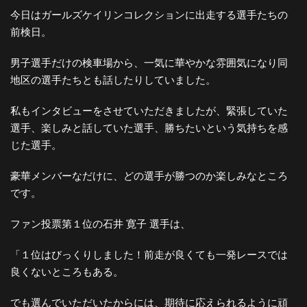
今日はガールズケイリンコレクションに出走する選手たちの
前検日。
男子選手だけの検車場から、一気に華やかな雰囲気になり同
地区の選手たちとも話したりしていました。
私もインタビューをさせていただきましたが、緊張していた
選手、楽しみと話していた選手、勝ちたいという気持ちを感
じた選手。
豪華メンバーなだけに、どの選手が勝つのか楽しみなところ
です。
ファン投票第１位の石井 寛子 選手は、
「１位はびっくりしました！前走が良くても一発レースでは
良くないところもある。
でも選んでいただいたからには、期待に応えられるように頑