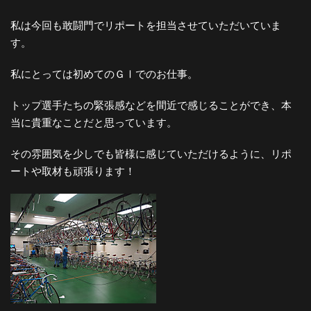
私は今回も敢闘門でリポートを担当させていただいていま
す。
私にとっては初めてのＧⅠでのお仕事。
トップ選手たちの緊張感などを間近で感じることができ、本
当に貴重なことだと思っています。
その雰囲気を少しでも皆様に感じていただけるように、リポ
ートや取材も頑張ります！