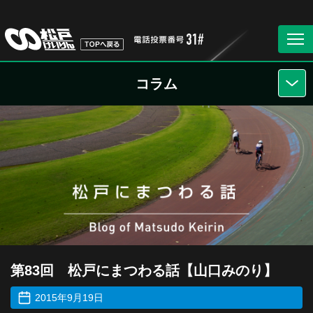
コラム
第83回 松戸にまつわる話【山口みのり】
2015年9月19日