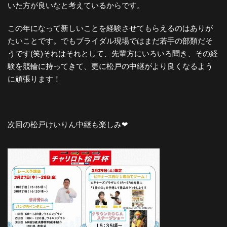
いた方が良いなと考えているからです。
この年になって新しいことを経験させてもらえるのはありが
たいことです。でもブライダル現場ではまだ若手の部類だそ
うです(笑)それはそれとして、先輩方にいろいろ聞き、その経
験を競輪に持ってきて、更に松戸の中継がより良くなるよう
に頑張ります！
次回の松戸けいりん中継も楽しみ❤