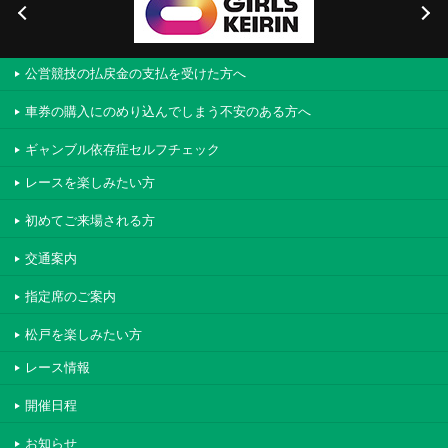
公営競技の払戻金の支払を受けた方へ
車券の購入にのめり込んでしまう不安のある方へ
ギャンブル依存症セルフチェック
レースを楽しみたい方
初めてご来場される方
交通案内
指定席のご案内
松戸を楽しみたい方
レース情報
開催日程
お知らせ