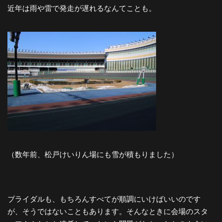
近年は雨や雷で発走が遅れるなんてことも。
（数年前、松戸けいりん場にも雪が積もりました）
ブライダルも、もちろんすべてが順調にいけばいいのです
が、そうではないこともあります。そんなときに会場のスタ