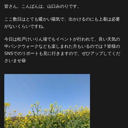
皆さん、こんばんは。山口みのりです。
ここ数日はとても暖かい陽気で、出かけるのにも上着は必要
がないくらいですね。
今日は松戸けいりん場でもイベントが行われて、良い天気の
中バンクウォークなども楽しまれた方もいるのでは？皆様の
SNSでのリポートも見に行きますので、ぜひアップしてくだ
さいませ😆