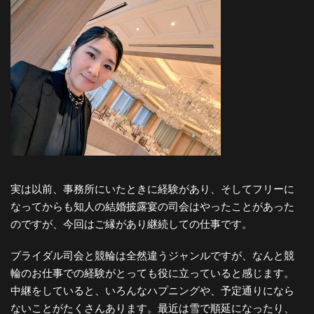
実は以前、事務所にいたときに経験があり、そしてフリーに
なってからも知人の結婚披露宴の司会はやったことがあった
のですが、今回はご縁があり継続しての仕事です。
ブライダル司会と競輪は全然違うジャンルですが、なんと競
輪のお仕事での経験がとっても役に立っていると感じます。
中継をしていると、いろんなハプニングや、予定通りになら
ないことがたくさんあります。最近は雪で順延になったり、