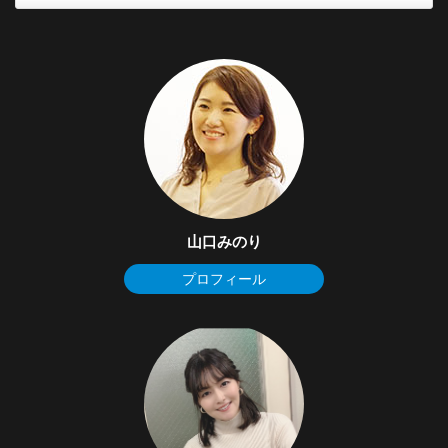
山口みのり
プロフィール