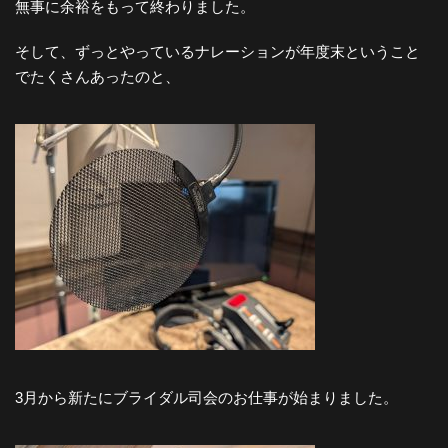
無事に余裕をもって終わりました。
そして、ずっとやっているナレーションが年度末ということ
でたくさんあったのと、
3月から新たにブライダル司会のお仕事が始まりました。