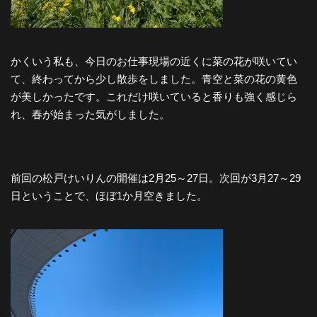
かくいう私も、今日のお仕事現場の近くに菜の花が咲いてい
て、終わってから少し散歩をしました。青空と菜の花の黄色
が美しかったです。これだけ咲いていると香りも強く感じら
れ、春が始まった気がしました。
前回の松戸けいりんの開催は2月25～27日。次回が3月27～29
日ということで、ほぼ1か月空きました。