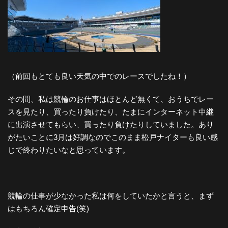
（前回もとても良い天気の中でのレースでしたね！）
その間、私は競輪のお仕事はほとんど無くて、おうちでレー
スを見たり、買ったり負けたり、たまにインターネット中継
に出演させてもらい、買ったり負けたりしていました。あり
がたいことに3月は好調なのでこのまま松戸ナイターも良い感
じで終わりたいなと思っています。
競輪の仕事が少なかった私は何をしていたかと言うと、まず
はもちろん確定申告(笑)