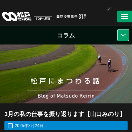
コラム
3月の私の仕事を振り返ります【山口みのり】
2025年3月24日