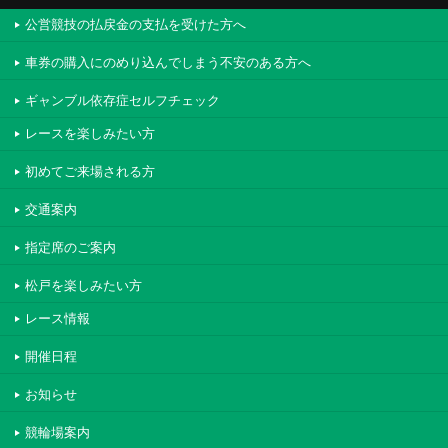
公営競技の払戻金の支払を受けた方へ
車券の購入にのめり込んでしまう不安のある方へ
ギャンブル依存症セルフチェック
レースを楽しみたい方
初めてご来場される方
交通案内
指定席のご案内
松戸を楽しみたい方
レース情報
開催日程
お知らせ
競輪場案内