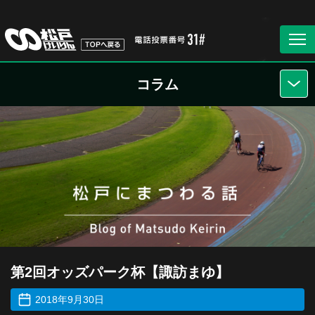
コラム
第2回オッズパーク杯【諏訪まゆ】
2018年9月30日