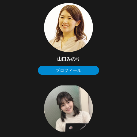
山口みのり
プロフィール