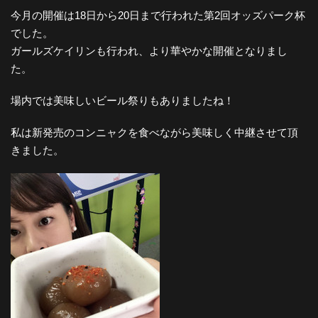
今月の開催は18日から20日まで行われた第2回オッズパーク杯
でした。
ガールズケイリンも行われ、より華やかな開催となりまし
た。
場内では美味しいビール祭りもありましたね！
私は新発売のコンニャクを食べながら美味しく中継させて頂
きました。